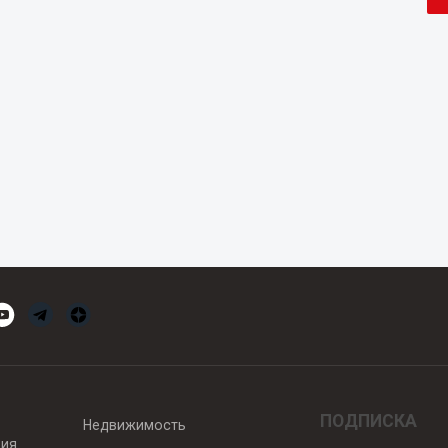
ПОДПИСКА
Недвижимость
вия