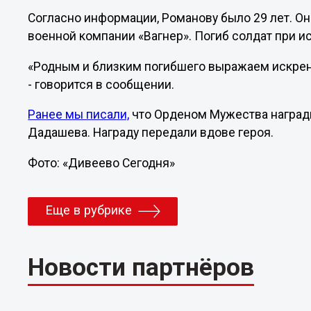
Согласно информации, Романову было 29 лет. Он
военной компании «Вагнер». Погиб солдат при и
«Родным и близким погибшего выражаем искренн
- говорится в сообщении.
Ранее мы писали,
что Орденом Мужества наград
Дадашева. Награду передали вдове героя.
Фото: «Дивеево Сегодня»
Еще в рубрике
Новости партнёров