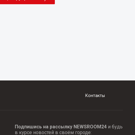
Контакты
Подпишись на рассылку NEWSROOM24
и будь
в курсе новостей в своём городе: