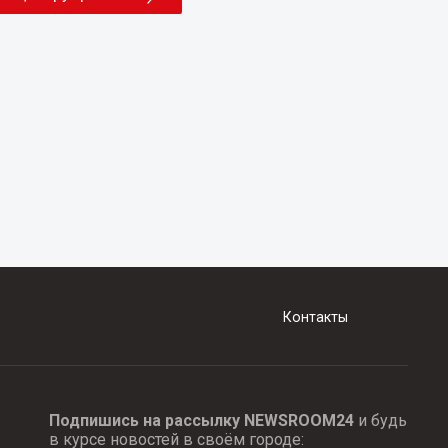
Контакты
Подпишись на рассылку NEWSROOM24
и будь
в курсе новостей в своём городе: