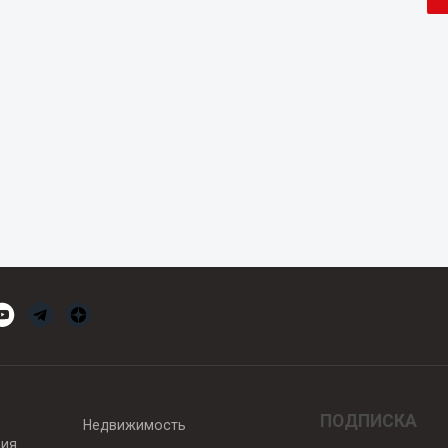
ПОДПИСКА
Недвижимость
вия