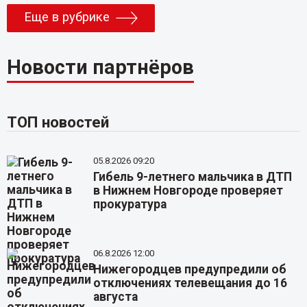
Еще в рубрике
Новости партнёров
ТОП новостей
05.8.2026 09:20
Гибель 9-летнего мальчика в ДТП
в Нижнем Новгороде проверяет
прокуратура
06.8.2026 12:00
Нижегородцев предупредили об
отключениях телевещания до 16
августа