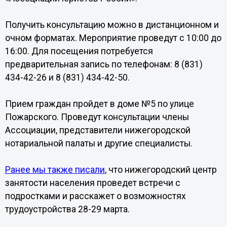
Получить консультацию можно в дистанционном и
очном форматах. Мероприятие проведут с 10:00 до
16:00. Для посещения потребуется
предварительная запись по телефонам: 8 (831)
434-42-26 и 8 (831) 434-42-50.
Прием граждан пройдет в доме №5 по улице
Пожарского. Проведут консультации члены
Ассоциации, представители нижегородской
нотариальной палаты и другие специалисты.
Ранее мы также писали
, что нижегородский центр
занятости населения проведет встречи с
подростками и расскажет о возможностях
трудоустройства 28-29 марта.