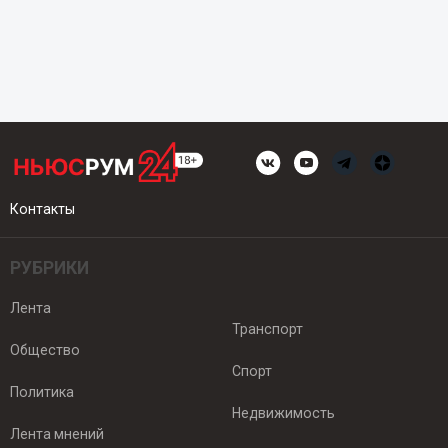
Контакты
РУБРИКИ
Лента
Транспорт
Общество
Спорт
Политика
Недвижимость
Лента мнений