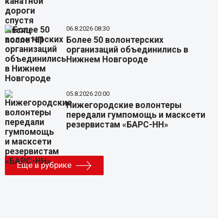
06.8.2026 08:30
Более 50 волонтерских
организаций объединились в
Нижнем Новгороде
05.8.2026 20:00
Нижегородские волонтеры
передали гумпомощь и масксети
резервистам «БАРС-НН»
Еще в рубрике