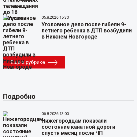
05.8.2026 15:30
Уголовное дело после гибели 9-
летнего ребенка в ДТП возбудили
в Нижнем Новгороде
Еще в рубрике
Подробно
06.8.2026 13:00
Нижегородцам показали
состояние канатной дороги
спустя месяц после ЧП