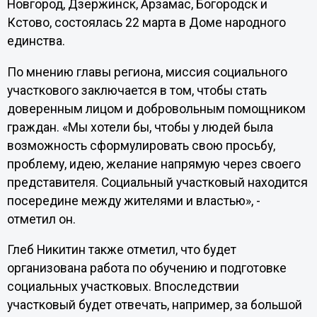
Новгород, Дзержинск, Арзамас, Богородск и
Кстово, состоялась 22 марта в Доме народного
единства.
По мнению главы региона, миссия социального
участкового заключается в том, чтобы стать
доверенным лицом и добровольным помощником
граждан. «Мы хотели бы, чтобы у людей была
возможность сформулировать свою просьбу,
проблему, идею, желание напрямую через своего
представителя. Социальный участковый находится
посередине между жителями и властью», -
отметил он.
Глеб Никитин также отметил, что будет
организована работа по обучению и подготовке
социальных участковых. Впоследствии
участковый будет отвечать, например, за большой