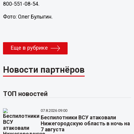
800-551-08-54.
Фото: Олег Булыгин.
Еще в рубрике
Новости партнёров
ТОП новостей
07.8.2026 09:00
Беспилотники ВСУ атаковали
Нижегородскую область в ночь на
7 августа