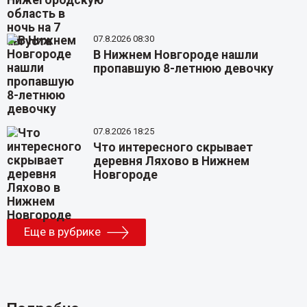
07.8.2026 08:30
В Нижнем Новгороде нашли
пропавшую 8-летнюю девочку
07.8.2026 18:25
Что интересного скрывает
деревня Ляхово в Нижнем
Новгороде
Еще в рубрике