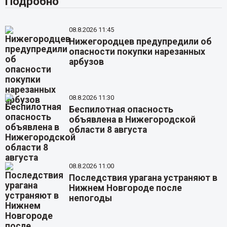
Подробно
08.8.2026 11:45
Нижегородцев предупредили об
опасности покупки нарезанных
арбузов
08.8.2026 11:30
Беспилотная опасность
объявлена в Нижегородской
области 8 августа
08.8.2026 11:00
Последствия урагана устраняют в
Нижнем Новгороде после
непогоды