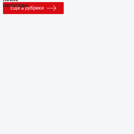
Еще в рубрике