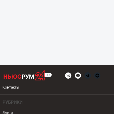
Контакты
РУБРИКИ
Лента