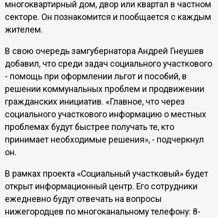
многоквартирный дом, двор или квартал в частном
секторе. Он познакомится и пообщается с каждым
жителем.
В свою очередь замгубернатора Андрей Гнеушев
добавил, что среди задач социального участкового
- помощь при оформлении льгот и пособий, в
решении коммунальных проблем и продвижении
гражданских инициатив. «Главное, что через
социального участкового информацию о местных
проблемах будут быстрее получать те, кто
принимает необходимые решения», - подчеркнул
он.
В рамках проекта «Социальный участковый» будет
открыт информационный центр. Его сотрудники
ежедневно будут отвечать на вопросы
нижегородцев по многоканальному телефону: 8-