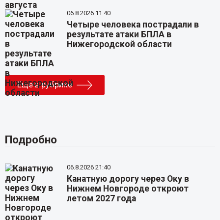
06.8.2026 11:40
Четыре человека пострадали в
результате атаки БПЛА в
Нижегородской области
Еще в рубрике
Подробно
06.8.2026 21:40
Канатную дорогу через Оку в
Нижнем Новгороде откроют
летом 2027 года