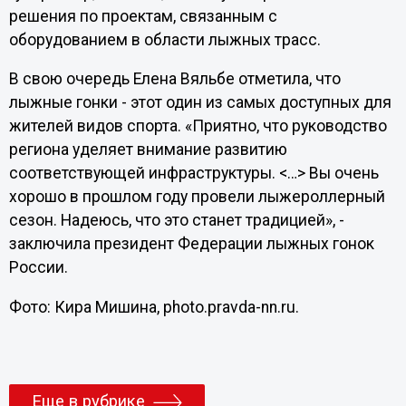
решения по проектам, связанным с
оборудованием в области лыжных трасс.
В свою очередь Елена Вяльбе отметила, что
лыжные гонки - этот один из самых доступных для
жителей видов спорта. «Приятно, что руководство
региона уделяет внимание развитию
соответствующей инфраструктуры. <…> Вы очень
хорошо в прошлом году провели лыжероллерный
сезон. Надеюсь, что это станет традицией», -
заключила президент Федерации лыжных гонок
России.
Фото: Кира Мишина, photo.pravda-nn.ru.
Еще в рубрике