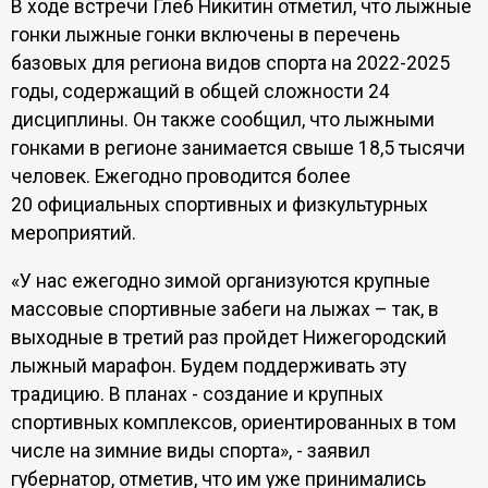
В ходе встречи Глеб Никитин отметил, что лыжные
гонки лыжные гонки включены в перечень
базовых для региона видов спорта на 2022-2025
годы, содержащий в общей сложности 24
дисциплины. Он также сообщил, что лыжными
гонками в регионе занимается свыше 18,5 тысячи
человек. Ежегодно проводится более
20 официальных спортивных и физкультурных
мероприятий.
«У нас ежегодно зимой организуются крупные
массовые спортивные забеги на лыжах – так, в
выходные в третий раз пройдет Нижегородский
лыжный марафон. Будем поддерживать эту
традицию. В планах - создание и крупных
спортивных комплексов, ориентированных в том
числе на зимние виды спорта», - заявил
губернатор, отметив, что им уже принимались