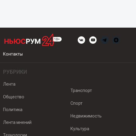
Контакты
РУБРИКИ
Лента
Транспорт
Общество
Спорт
Политика
Недвижимость
Лента мнений
Культура
Технологии