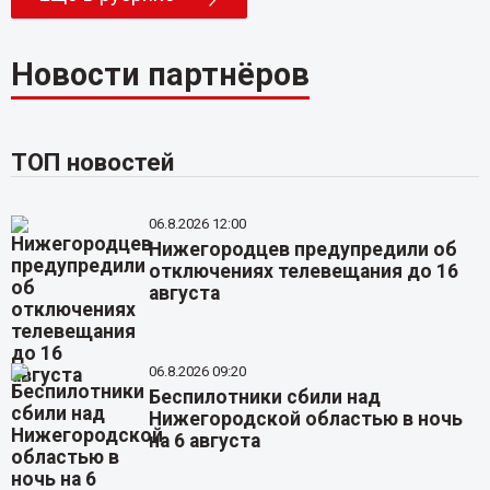
Новости партнёров
ТОП новостей
06.8.2026 12:00
Нижегородцев предупредили об
отключениях телевещания до 16
августа
06.8.2026 09:20
Беспилотники сбили над
Нижегородской областью в ночь
на 6 августа