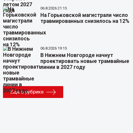
06.8.2026 21:15
На Горьковской магистрали число
травмированных снизилось на 12%
06.8.2026 19:15
В Нижнем Новгороде начнут
проектировать новые трамвайные
линии в 2027 году
Еще в рубрике