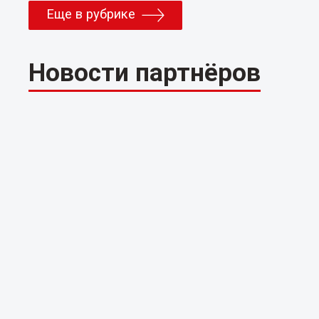
Еще в рубрике
Новости партнёров