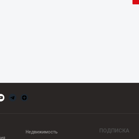
ПОДПИСКА
Недвижимость
вия