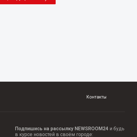
Контакты
Подпишись на рассылку NEWSROOM24
и будь
в курсе новостей в своём городе: