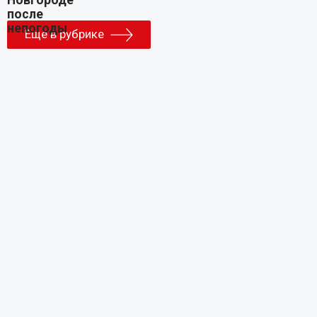
Еще в рубрике