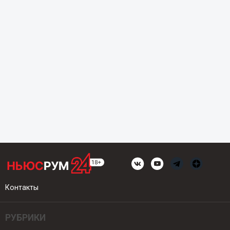
Контакты
РУБРИКИ