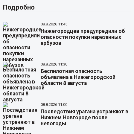
Подробно
08.8.2026 11:45
Нижегородцев предупредили об
опасности покупки нарезанных
арбузов
08.8.2026 11:30
Беспилотная опасность
объявлена в Нижегородской
области 8 августа
08.8.2026 11:00
Последствия урагана устраняют в
Нижнем Новгороде после
непогоды