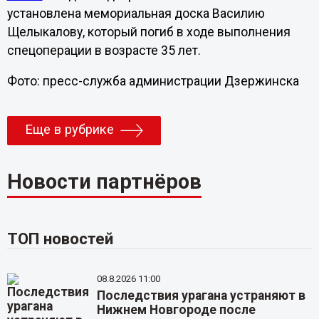
установлена мемориальная доска Василию
Щелыкалову, который погиб в ходе выполнения
спецоперации в возрасте 35 лет.
Фото: пресс-служба администрации Дзержинска
Еще в рубрике
Новости партнёров
ТОП новостей
08.8.2026 11:00
Последствия урагана устраняют в
Нижнем Новгороде после