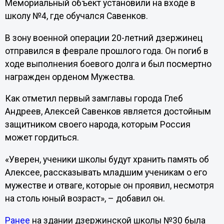
Мемориальный объект установили на входе в
школу №4, где обучался Савенков.
В зону военной операции 20-летний дзержинец
отправился в феврале прошлого года. Он погиб в
ходе выполнения боевого долга и был посмертно
награжден орденом Мужества.
Как отметил первый замглавы города Глеб
Андреев, Алексей Савенков является достойным
защитником своего народа, которым Россия
может гордиться.
«Уверен, ученики школы будут хранить память об
Алексее, рассказывать младшим ученикам о его
мужестве и отваге, которые он проявил, несмотря
на столь юный возраст», – добавил он.
Ранее
на здании дзержинской школы №30 была