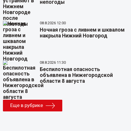
непогоды
08.8.2026 12:00
Ночная гроза с ливнем и шквалом
накрыла Нижний Новгород
08.8.2026 11:30
Беспилотная опасность
объявлена в Нижегородской
области 8 августа
Еще в рубрике