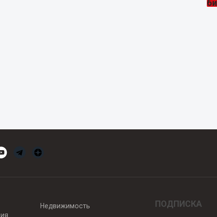
ПОДПИСКА
Недвижимость
вия