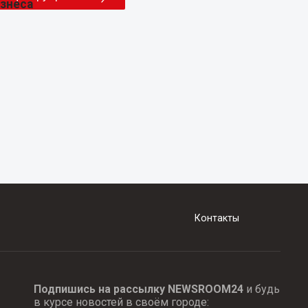
Контакты
Подпишись на рассылку NEWSROOM24
и будь
в курсе новостей в своём городе: