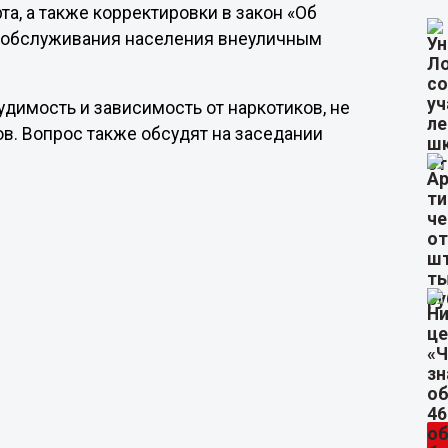
а, а также корректировки в закон «Об
о обслуживания населения внеуличным
димость и зависимость от наркотиков, не
в. Вопрос также обсудят на заседании