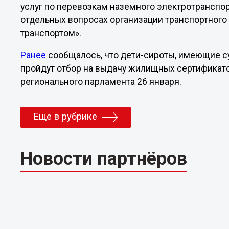
услуг по перевозкам наземного электротранспорт
отдельных вопросах организации транспортног
транспортом».
Ранее
сообщалось, что дети-сироты, имеющие су
пройдут отбор на выдачу жилищных сертификато
регионального парламента 26 января.
Еще в рубрике
Новости партнёров