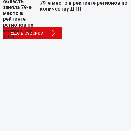
79-е место в рейтинге регионов по
количеству ДТП
Еще в рубрике