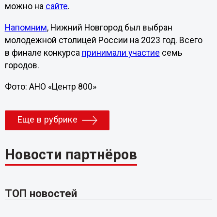
можно на
сайте
.
Напомним
, Нижний Новгород был выбран
молодежной столицей России на 2023 год. Всего
в финале конкурса
принимали участие
семь
городов.
Фото: АНО «Центр 800»
Еще в рубрике
Новости партнёров
ТОП новостей