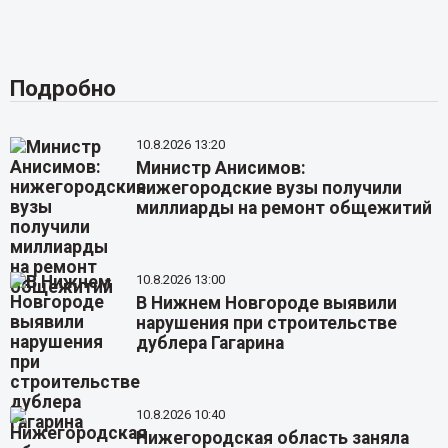
Подробно
10.8.2026 13:20
Министр Анисимов:
нижегородские вузы получили
миллиарды на ремонт общежитий
10.8.2026 13:00
В Нижнем Новгороде выявили
нарушения при строительстве
дублера Гагарина
10.8.2026 10:40
Нижегородская область заняла