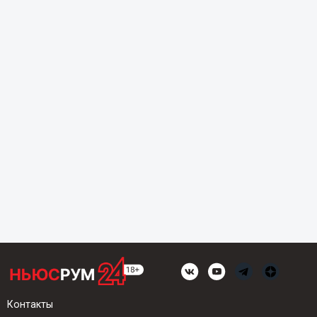
Контакты