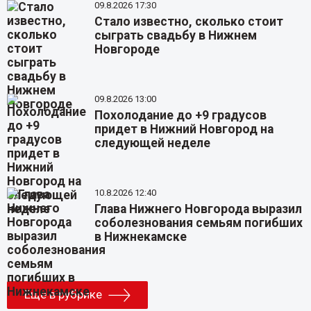
09.8.2026 17:30
Стало известно, сколько стоит
сыграть свадьбу в Нижнем
Новгороде
09.8.2026 13:00
Похолодание до +9 градусов
придет в Нижний Новгород на
следующей неделе
10.8.2026 12:40
Глава Нижнего Новгорода выразил
соболезнования семьям погибших
в Нижнекамске
Еще в рубрике