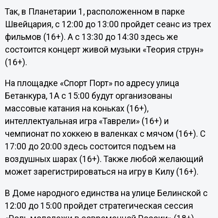
Так, в Планетарии 1, расположенном в парке
Швейцария, с 12:00 до 13:00 пройдет сеанс из трех
фильмов (16+). А с 13:30 до 14:30 здесь же
состоится концерт живой музыки «Теория струн»
(16+).
На площадке «Спорт Порт» по адресу улица
Бетанкура, 1А с 15:00 будут организованы
массовые катания на коньках (16+),
интеллектуальная игра «Таврели» (16+) и
чемпионат по хоккею в валенках с мячом (16+). С
17:00 до 20:00 здесь состоится подъем на
воздушных шарах (16+). Также любой желающий
может зарегистрироваться на игру в Килу (16+).
В Доме народного единства на улице Белинской с
12:00 до 15:00 пройдет стратегическая сессия