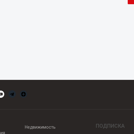
ПОДПИСКА
Недвижимость
вия