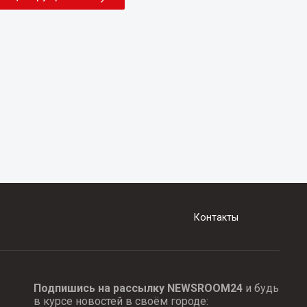
Контакты
Подпишись на рассылку NEWSROOM24
и будь
в курсе новостей в своём городе: