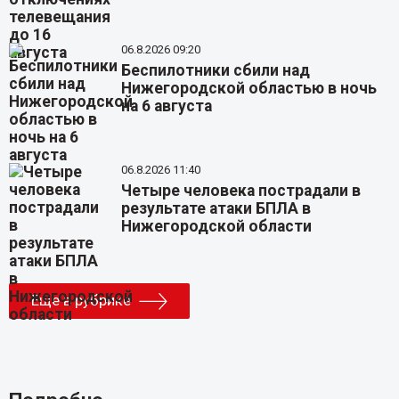
06.8.2026 09:20
Беспилотники сбили над
Нижегородской областью в ночь
на 6 августа
06.8.2026 11:40
Четыре человека пострадали в
результате атаки БПЛА в
Нижегородской области
Еще в рубрике