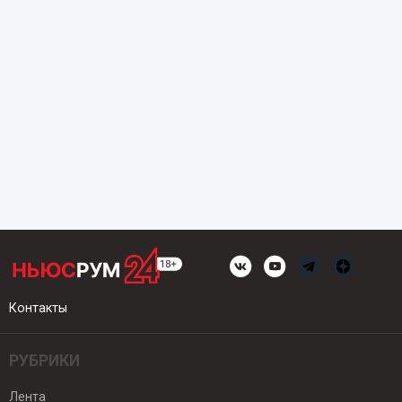
Контакты
РУБРИКИ
Лента