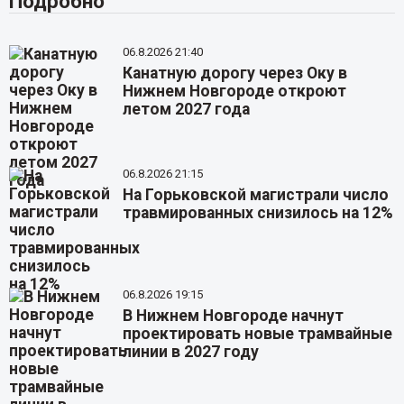
Подробно
06.8.2026 21:40
Канатную дорогу через Оку в
Нижнем Новгороде откроют
летом 2027 года
06.8.2026 21:15
На Горьковской магистрали число
травмированных снизилось на 12%
06.8.2026 19:15
В Нижнем Новгороде начнут
проектировать новые трамвайные
линии в 2027 году