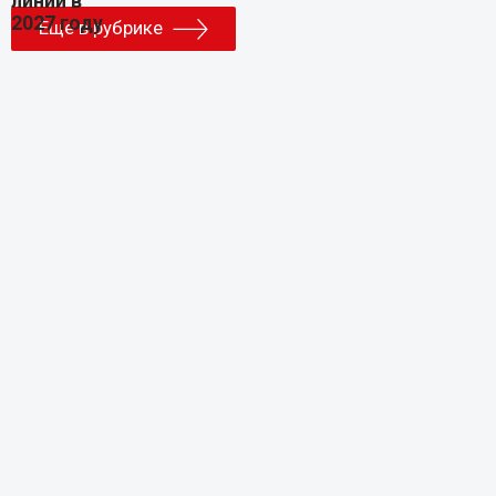
Еще в рубрике