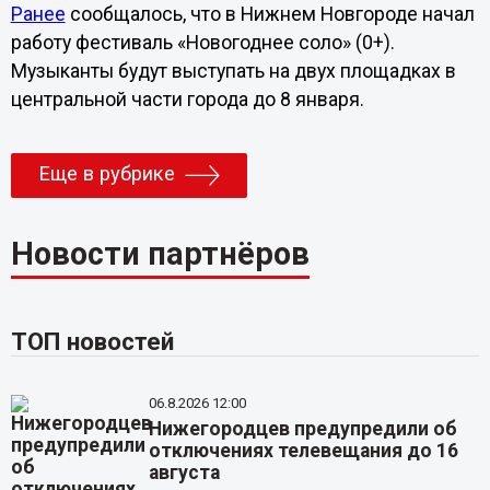
Ранее
сообщалось, что в Нижнем Новгороде начал
работу фестиваль «Новогоднее соло» (0+).
Музыканты будут выступать на двух площадках в
центральной части города до 8 января.
Еще в рубрике
Новости партнёров
ТОП новостей
06.8.2026 12:00
Нижегородцев предупредили об
отключениях телевещания до 16
августа