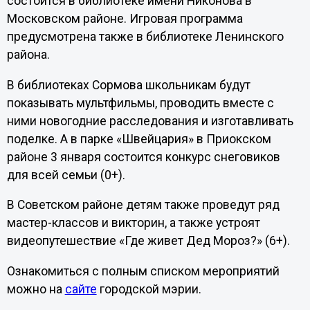
состоится в библиотеке имени Никонова в
Московском районе. Игровая программа
предусмотрена также в библиотеке Ленинского
района.
В библиотеках Сормова школьникам будут
показывать мультфильмы, проводить вместе с
ними новогодние расследования и изготавливать
поделке. А в парке «Швейцария» в Приокском
районе 3 января состоится конкурс снеговиков
для всей семьи (0+).
В Советском районе детям также проведут ряд
мастер-классов и викторин, а также устроят
видеопутешествие «Где живет Дед Мороз?» (6+).
Ознакомиться с полным списком мероприятий
можно на
сайте
городской мэрии.