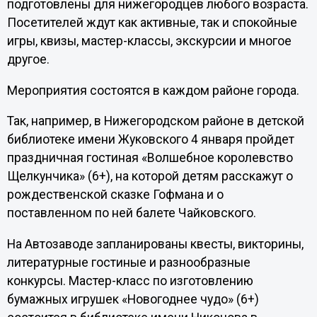
подготовлены для нижегородцев любого возраста.
Посетителей ждут как активные, так и спокойные
игры, квизы, мастер-классы, экскурсии и многое
другое.
Мероприятия состоятся в каждом районе города.
Так, например, в Нижегородском районе в детской
библиотеке имени Жуковского 4 января пройдет
праздничная гостиная «Волшебное королевство
Щелкунчика» (6+), на которой детям расскажут о
рождественской сказке Гофмана и о
поставленном по ней балете Чайковского.
На Автозаводе запланированы квесты, викторины,
литературные гостиные и разнообразные
конкурсы. Мастер-класс по изготовлению
бумажных игрушек «Новогоднее чудо» (6+)