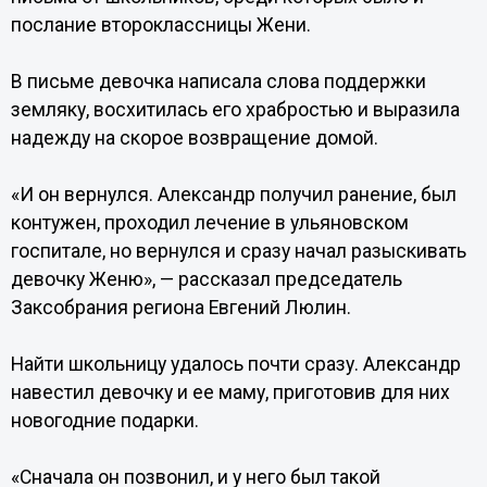
послание второклассницы Жени.
В письме девочка написала слова поддержки
земляку, восхитилась его храбростью и выразила
надежду на скорое возвращение домой.
«И он вернулся. Александр получил ранение, был
контужен, проходил лечение в ульяновском
госпитале, но вернулся и сразу начал разыскивать
девочку Женю», — рассказал председатель
Заксобрания региона Евгений Люлин.
Найти школьницу удалось почти сразу. Александр
навестил девочку и ее маму, приготовив для них
новогодние подарки.
«Сначала он позвонил, и у него был такой