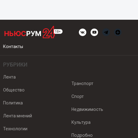
Контакты
РУБРИКИ
Лента
Транспорт
Общество
Спорт
Политика
Недвижимость
Лента мнений
Культура
Технологии
Подробно