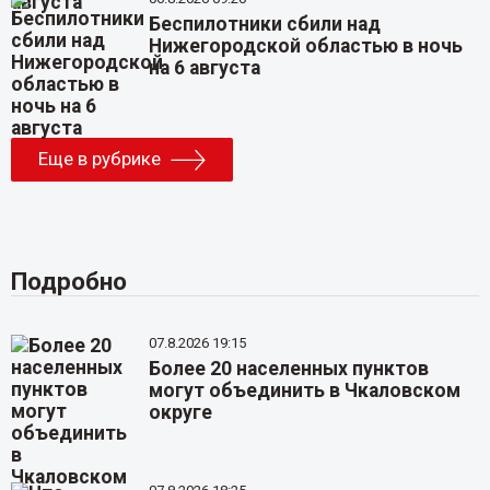
Беспилотники сбили над
Нижегородской областью в ночь
на 6 августа
Еще в рубрике
Подробно
07.8.2026 19:15
Более 20 населенных пунктов
могут объединить в Чкаловском
округе