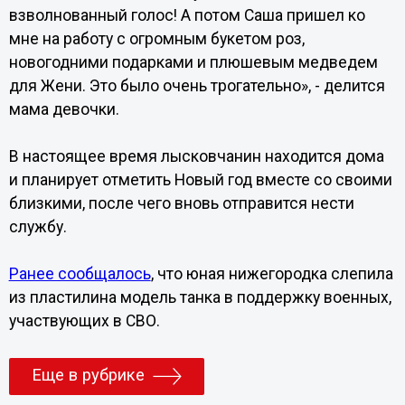
взволнованный голос! А потом Саша пришел ко
мне на работу с огромным букетом роз,
новогодними подарками и плюшевым медведем
для Жени. Это было очень трогательно», - делится
мама девочки.
В настоящее время лысковчанин находится дома
и планирует отметить Новый год вместе со своими
близкими, после чего вновь отправится нести
службу.
Ранее сообщалось
, что юная нижегородка слепила
из пластилина модель танка в поддержку военных,
участвующих в СВО.
Еще в рубрике