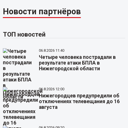
Новости партнёров
ТОП новостей
06.8.2026 11:40
Четыре человека пострадали в
результате атаки БПЛА в
Нижегородской области
06.8.2026 12:00
Нижегородцев предупредили об
отключениях телевещания до 16
августа
06.8.2026 09:20