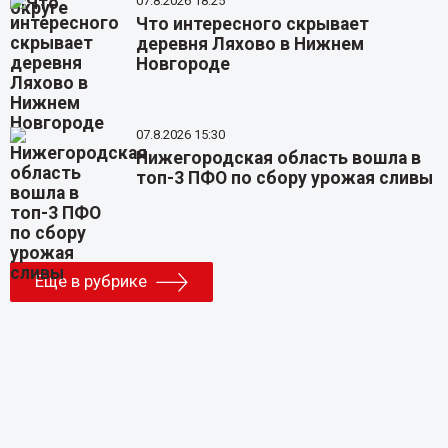
07.8.2026 18:25
Что интересного скрывает
деревня Ляхово в Нижнем
Новгороде
07.8.2026 15:30
Нижегородская область вошла в
топ-3 ПФО по сбору урожая сливы
Еще в рубрике