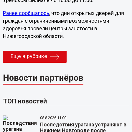
Уренском филиале - с 10:00 до 11:00.
Ранее сообщалось
, что дни открытых дверей для
граждан с ограниченными возможностями
здоровья провели центры занятости в
Нижегородской области.
Еще в рубрике
Новости партнёров
ТОП новостей
08.8.2026 11:00
Последствия урагана устраняют в
Нижнем Новгороде после