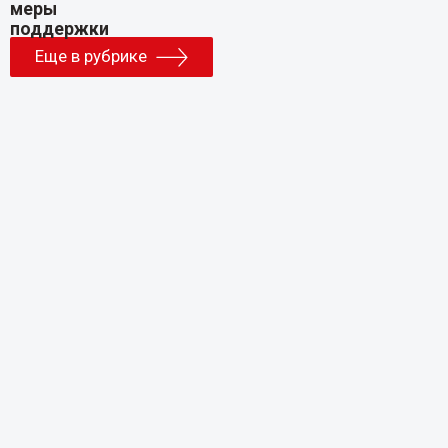
Еще в рубрике