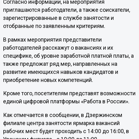
Согласно информации, на мероприятия
приглашаются работодатели, а также соискатели,
зарегистрированные в службе занятости и
отобранные по заявленным критериям.
В рамках мероприятия представители
работодателей расскажут о вакансиях и их
специфике, об уровне заработной платной платы, а
также предложат ряд мер, направленных на
развитие имеющихся навыков кандидатов и
приобретение новых компетенций.
Кроме того, посетителям представят возможности
единой цифровой платформы «Работа в России».
Как отмечается в сообщении, в Дзержинском
филиале центра занятости ярмарка вакансий
рабочих мест будет проходить с 14:00 до 16:00, в