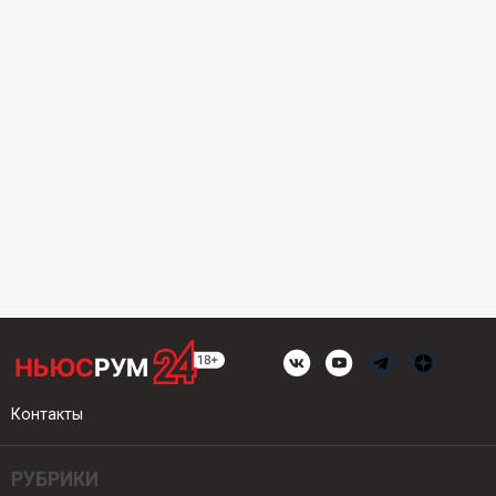
Контакты
РУБРИКИ