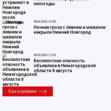
непогоды
08.8.2026 12:00
Ночная гроза с ливнем и шквалом
накрыла Нижний Новгород
08.8.2026 11:30
Беспилотная опасность
объявлена в Нижегородской
области 8 августа
Еще в рубрике