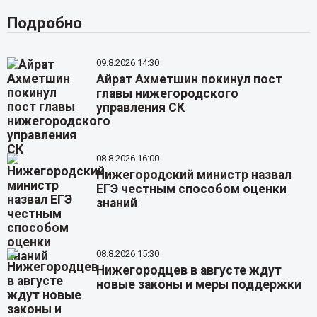
Подробно
09.8.2026 14:30
Айрат Ахметшин покинул пост
главы нижегородского
управления СК
08.8.2026 16:00
Нижегородский министр назвал
ЕГЭ честным способом оценки
знаний
08.8.2026 15:30
Нижегородцев в августе ждут
новые законы и меры поддержки