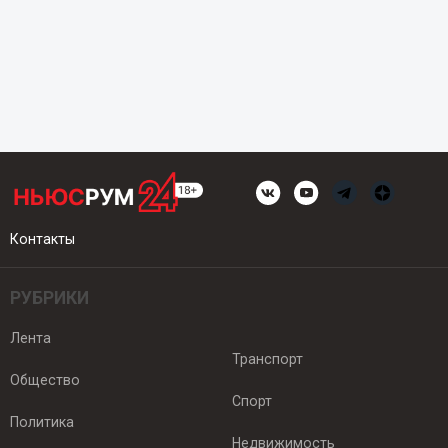
Контакты
РУБРИКИ
Лента
Транспорт
Общество
Спорт
Политика
Недвижимость