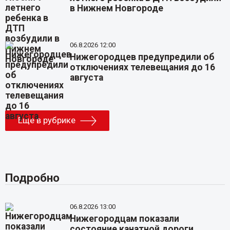
в Нижнем Новгороде
06.8.2026 12:00
Нижегородцев предупредили об
отключениях телевещания до 16
августа
Еще в рубрике
Подробно
06.8.2026 13:00
Нижегородцам показали
состояние канатной дороги