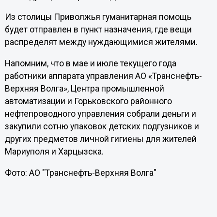
Из столицы Приволжья гуманитарная помощь
будет отправлен в пункт назначения, где вещи
распределят между нуждающимися жителями.
Напомним, что в мае и июле текущего года
работники аппарата управления АО «Транснефть-
Верхняя Волга», Центра промышленной
автоматизации и Горьковского районного
нефтепроводного управления собрали деньги и
закупили сотню упаковок детских подгузников и
других предметов личной гигиены для жителей
Мариуполя и Харцызска.
Фото: АО "Транснефть-Верхняя Волга"