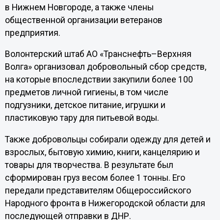
в Нижнем Новгороде, а также члены
общественной организации ветеранов
предприятия.
Волонтерский штаб АО «Транснефть–Верхняя
Волга» организовал добровольный сбор средств,
на которые впоследствии закупили более 100
предметов личной гигиены, в том числе
подгузники, детское питание, игрушки и
пластиковую тару для питьевой воды.
Также добровольцы собирали одежду для детей и
взрослых, бытовую химию, книги, канцелярию и
товары для творчества. В результате был
сформирован груз весом более 1 тонны. Его
передали представителям Общероссийского
Народного фронта в Нижегородской области для
последующей отправки в ДНР.