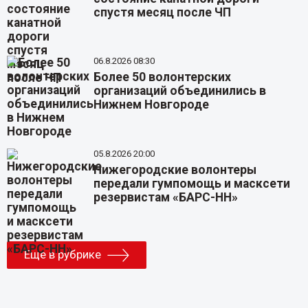
спустя месяц после ЧП
06.8.2026 08:30
Более 50 волонтерских
организаций объединились в
Нижнем Новгороде
05.8.2026 20:00
Нижегородские волонтеры
передали гумпомощь и масксети
резервистам «БАРС-НН»
Еще в рубрике