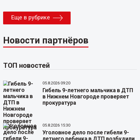
Еще в рубрике
Новости партнёров
ТОП новостей
05.8.2026 09:20
Гибель 9-летнего мальчика в ДТП
в Нижнем Новгороде проверяет
прокуратура
05.8.2026 15:30
Уголовное дело после гибели 9-
летнего ребенка в ДТП возбудили