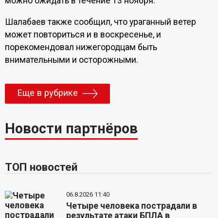
можно ожидать в течение 13 ноября.
Шалабаев также сообщил, что ураганный ветер
может повториться и в воскресенье, и
порекомендовал нижегородцам быть
внимательными и осторожными.
Еще в рубрике
Новости партнёров
ТОП новостей
06.8.2026 11:40
Четыре человека пострадали в
результате атаки БПЛА в