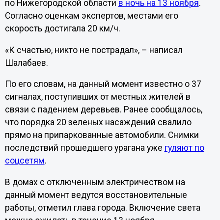
по Нижегородской области
в ночь на 13 ноября
.
Согласно оценкам экспертов, местами его
скорость достигала 20 км/ч.
«К счастью, никто не пострадал», – написал
Шалабаев.
По его словам, на данный момент известно о 37
сигналах, поступивших от местных жителей в
связи с падением деревьев. Ранее сообщалось,
что порядка 20 зеленых насаждений свалило
прямо на припаркованные автомобили. Снимки
последствий прошедшего урагана уже
гуляют по
соцсетям
.
В домах с отключенным электричеством на
данный момент ведутся восстановительные
работы, отметил глава города. Включение света