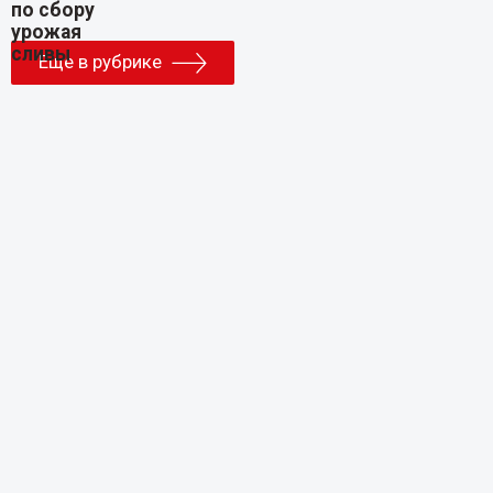
Еще в рубрике