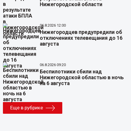
Нижегородской области
06.8.2026 12:00
Нижегородцев предупредили об
отключениях телевещания до 16
августа
06.8.2026 09:20
Беспилотники сбили над
Нижегородской областью в ночь
на 6 августа
Еще в рубрике