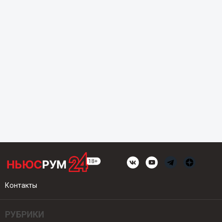
Контакты
РУБРИКИ