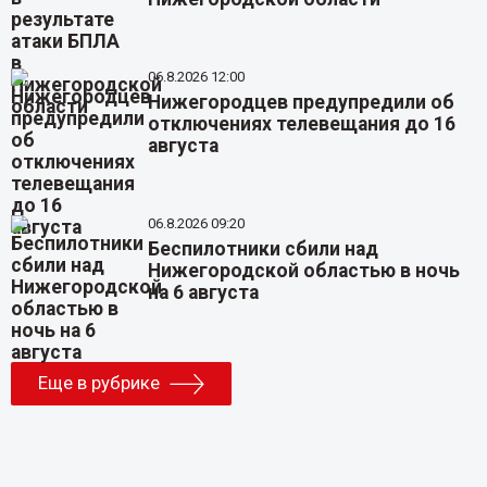
06.8.2026 12:00
Нижегородцев предупредили об
отключениях телевещания до 16
августа
06.8.2026 09:20
Беспилотники сбили над
Нижегородской областью в ночь
на 6 августа
Еще в рубрике