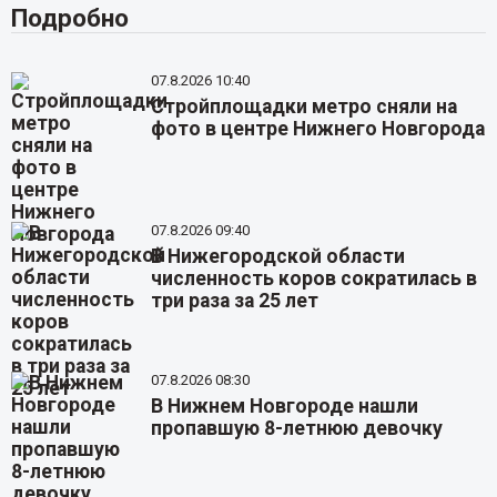
Подробно
07.8.2026 10:40
Стройплощадки метро сняли на
фото в центре Нижнего Новгорода
07.8.2026 09:40
В Нижегородской области
численность коров сократилась в
три раза за 25 лет
07.8.2026 08:30
В Нижнем Новгороде нашли
пропавшую 8-летнюю девочку