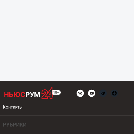
Контакты
РУБРИКИ