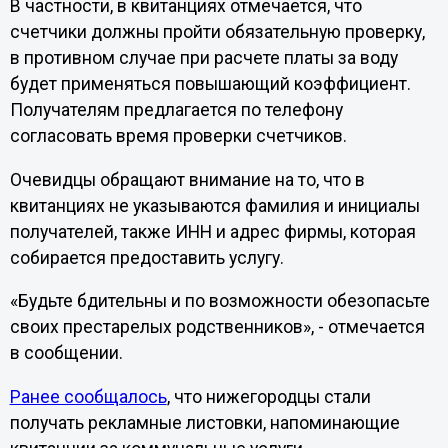
В частности, в квитанциях отмечается, что
счетчики должны пройти обязательную проверку,
в противном случае при расчете платы за воду
будет применяться повышающий коэффициент.
Получателям предлагается по телефону
согласовать время проверки счетчиков.
Очевидцы обращают внимание на то, что в
квитанциях не указываются фамилия и инициалы
получателей, также ИНН и адрес фирмы, которая
собирается предоставить услугу.
«Будьте бдительны и по возможности обезопасьте
своих престарелых родственников», - отмечается
в сообщении.
Ранее сообщалось
, что нижегородцы стали
получать рекламные листовки, напоминающие