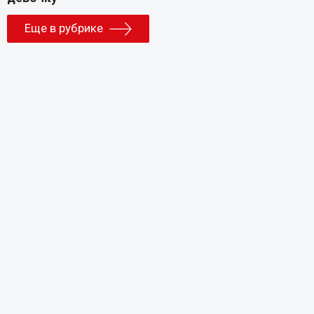
Еще в рубрике