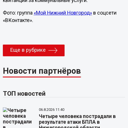
квитанции за коммунальные услуги.
Фото: группа
«Мой Нижний Новгород»
в соцсети
«ВКонтакте».
Еще в рубрике
Новости партнёров
ТОП новостей
06.8.2026 11:40
Четыре человека пострадали в
результате атаки БПЛА в
Нижегородской области