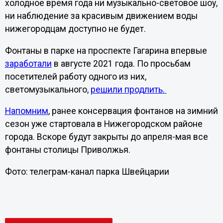
холодное время года ни музыкально-световое шоу,
ни наблюдение за красивым движением воды
нижегородцам доступно не будет.
Фонтаны в парке на проспекте Гагарина впервые
заработали
в августе 2021 года. По просьбам
посетителей работу одного из них,
светомузыкального,
решили продлить.
Напомним
, ранее консервация фонтанов на зимний
сезон уже стартовала в Нижегородском районе
города. Вскоре будут закрыты до апреля-мая все
фонтаны столицы Приволжья.
Фото: телеграм-канал парка Швейцарии