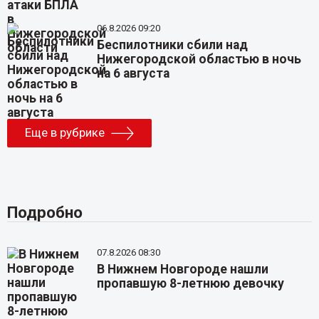
06.8.2026 09:20
Беспилотники сбили над
Нижегородской областью в ночь
на 6 августа
Еще в рубрике
Подробно
07.8.2026 08:30
В Нижнем Новгороде нашли
пропавшую 8-летнюю девочку