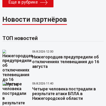
Еще в рубрике
Новости партнёров
ТОП новостей
06.8.2026 12:00
Нижегородцев предупредили об
отключениях телевещания до 16
августа
06.8.2026 11:40
Четыре человека пострадали в
результате атаки БПЛА в
Нижегородской области