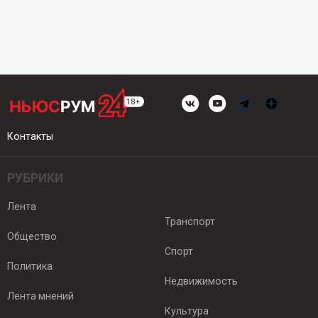
Контакты
РУБРИКИ
Лента
Транспорт
Общество
Спорт
Политика
Недвижимость
Лента мнений
Культура