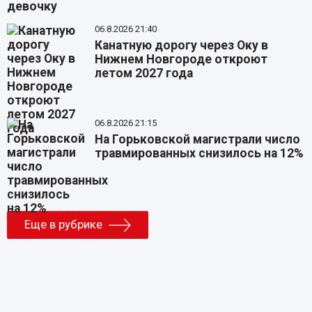
06.8.2026 21:40
Канатную дорогу через Оку в
Нижнем Новгороде откроют
летом 2027 года
06.8.2026 21:15
На Горьковской магистрали число
травмированных снизилось на 12%
Еще в рубрике