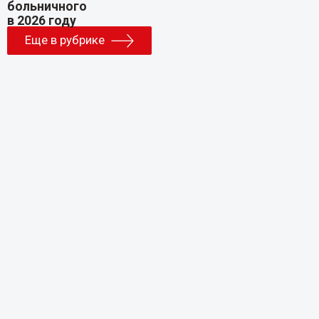
Еще в рубрике