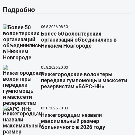
Подробно
06.8.2026 08:30
Более 50 волонтерских
организаций объединились в
Нижнем Новгороде
05.8.2026 20:00
Нижегородские волонтеры
передали гумпомощь и масксети
резервистам «БАРС-НН»
05.8.2026 18:00
Нижегородцам назвали
максимальный размер
больничного в 2026 году