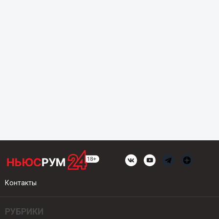
Контакты
РУБРИКИ