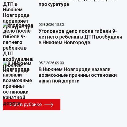
прокуратура
05.8.2026 15:30
Уголовное дело после гибели 9-
летнего ребенка в ДТП возбудили
в Нижнем Новгороде
05.8.2026 09:00
В Нижнем Новгороде назвали
возможные причины остановки
канатной дороги
Еще в рубрике