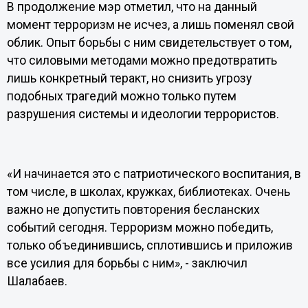
В продолжение мэр отметил, что на данный
момент терроризм не исчез, а лишь поменял свой
облик. Опыт борьбы с ним свидетельствует о том,
что силовыми методами можно предотвратить
лишь конкретный теракт, но снизить угрозу
подобных трагедий можно только путем
разрушения системы и идеологии террористов.
«И начинается это с патриотического воспитания, в
том числе, в школах, кружках, библиотеках. Очень
важно не допустить повторения бесланских
событий сегодня. Терроризм можно победить,
только объединившись, сплотившись и приложив
все усилия для борьбы с ним», - заключил
Шалабаев.