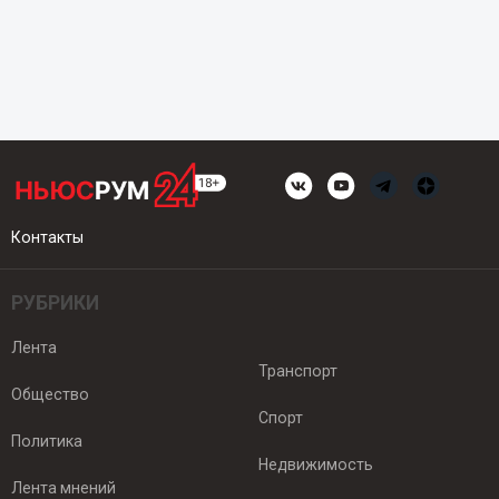
Контакты
РУБРИКИ
Лента
Транспорт
Общество
Спорт
Политика
Недвижимость
Лента мнений