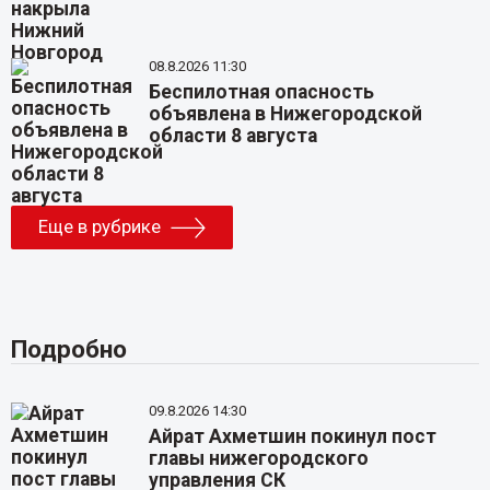
08.8.2026 11:30
Беспилотная опасность
объявлена в Нижегородской
области 8 августа
Еще в рубрике
Подробно
09.8.2026 14:30
Айрат Ахметшин покинул пост
главы нижегородского
управления СК