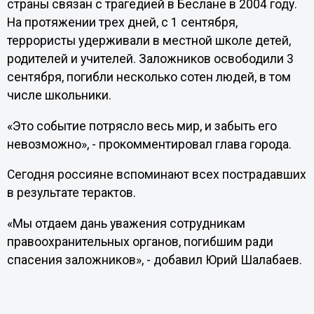
страны связан с трагедией в Беслане в 2004 году.
На протяжении трех дней, с 1 сентября,
террористы удерживали в местной школе детей,
родителей и учителей. Заложников освободили 3
сентября, погибли несколько сотен людей, в том
числе школьники.
«Это событие потрясло весь мир, и забыть его
невозможно», - прокомментировал глава города.
Сегодня россияне вспоминают всех пострадавших
в результате терактов.
«Мы отдаем дань уважения сотрудникам
правоохранительных органов, погибшим ради
спасения заложников», - добавил Юрий Шалабаев.