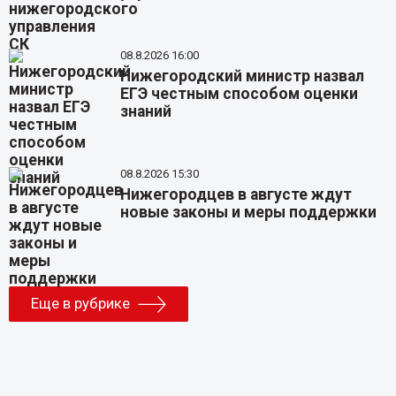
08.8.2026 16:00
Нижегородский министр назвал
ЕГЭ честным способом оценки
знаний
08.8.2026 15:30
Нижегородцев в августе ждут
новые законы и меры поддержки
Еще в рубрике