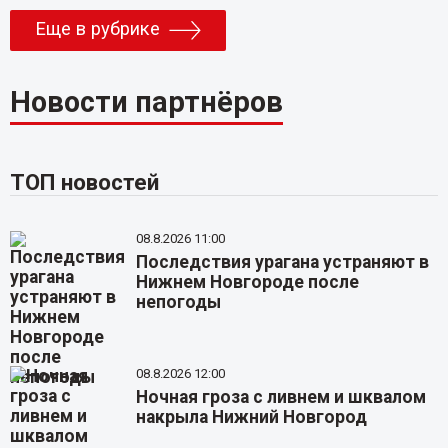
Еще в рубрике
Новости партнёров
ТОП новостей
08.8.2026 11:00
Последствия урагана устраняют в
Нижнем Новгороде после
непогоды
08.8.2026 12:00
Ночная гроза с ливнем и шквалом
накрыла Нижний Новгород