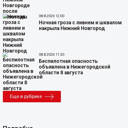
08.8.2026 12:00
Ночная гроза с ливнем и шквалом
накрыла Нижний Новгород
08.8.2026 11:30
Беспилотная опасность
объявлена в Нижегородской
области 8 августа
Еще в рубрике