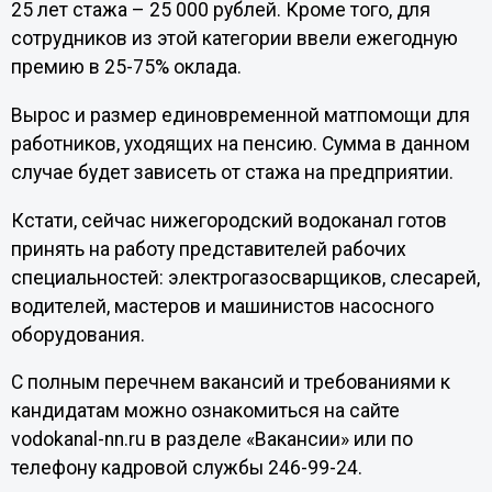
25 лет стажа – 25 000 рублей. Кроме того, для
сотрудников из этой категории ввели ежегодную
премию в 25-75% оклада.
Вырос и размер единовременной матпомощи для
работников, уходящих на пенсию. Сумма в данном
случае будет зависеть от стажа на предприятии.
Кстати, сейчас нижегородский водоканал готов
принять на работу представителей рабочих
специальностей: электрогазосварщиков, слесарей,
водителей, мастеров и машинистов насосного
оборудования.
С полным перечнем вакансий и требованиями к
кандидатам можно ознакомиться на сайте
vodokanal-nn.ru в разделе «Вакансии» или по
телефону кадровой службы 246-99-24.