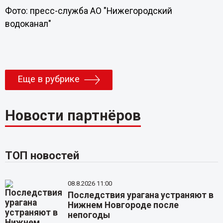
Фото: пресс-служба АО "Нижегородский
водоканал"
Еще в рубрике
Новости партнёров
ТОП новостей
08.8.2026 11:00
Последствия урагана устраняют в
Нижнем Новгороде после
непогоды