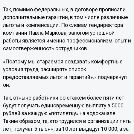
Так, помимо федеральных, в договоре прописали
дополнительные гарантии, в том числе различные
льготы и компенсации. По словам гендиректора
компании Павла Маркова, залогом успешной
работы является именно профессионализм, опыт и
самоотверженность сотрудников.
«Поэтому мы стараемся создавать комфортные
условия труда, расширять список
предоставляемых льгот и гарантий», - подчеркнул
он.
Так, отныне работники со стажем более пяти лет
будут получать единовременную выплату в 5000
рублей за каждую «пятилетку» на водоканале.
Таким образом, те, кто трудился в организации пять
лет, получат 5 тысяч, за 10 лет выдадут 10 000, а за