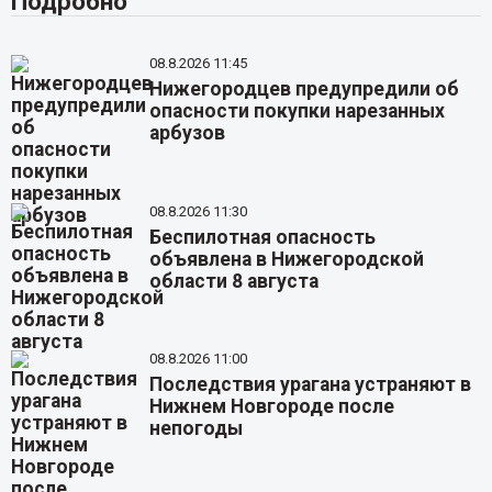
Подробно
08.8.2026 11:45
Нижегородцев предупредили об
опасности покупки нарезанных
арбузов
08.8.2026 11:30
Беспилотная опасность
объявлена в Нижегородской
области 8 августа
08.8.2026 11:00
Последствия урагана устраняют в
Нижнем Новгороде после
непогоды