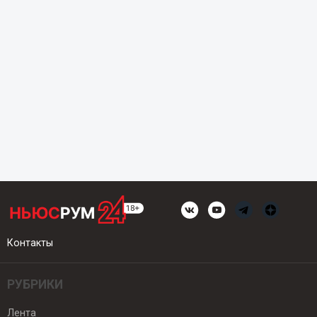
Контакты
РУБРИКИ
Лента