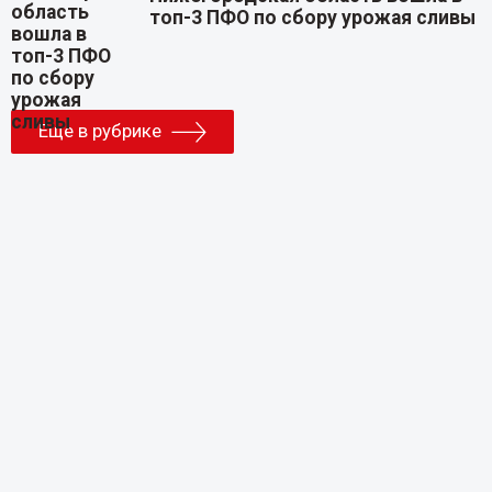
топ-3 ПФО по сбору урожая сливы
Еще в рубрике