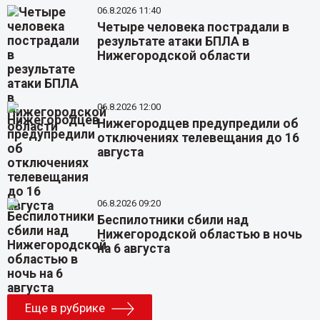
06.8.2026 11:40
Четыре человека пострадали в
результате атаки БПЛА в
Нижегородской области
06.8.2026 12:00
Нижегородцев предупредили об
отключениях телевещания до 16
августа
06.8.2026 09:20
Беспилотники сбили над
Нижегородской областью в ночь
на 6 августа
Еще в рубрике