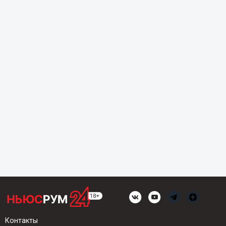
Контакты