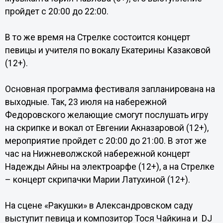
пройдет с 20:00 до 22:00.
В то же время на Стрелке состоится концерт
певицы и учителя по вокалу Екатерины Казаковой
(12+).
Основная программа фестиваля запланирована на
выходные. Так, 23 июля на набережной
Федоровского желающие смогут послушать игру
на скрипке и вокал от Евгении Акназаровой (12+),
мероприятие пройдет с 20:00 до 21:00. В этот же
час на Нижневолжской набережной концерт
Надежды Айны на электроарфе (12+), а на Стрелке
– концерт скрипачки Марии Латухиной (12+).
На сцене «Ракушки» в Александровском саду
выступит певица и композитор Тося Чайкина и DJ