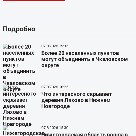
Подробно
07.8.2026 19:15
Более 20 населенных пунктов
могут объединить в Чкаловском
округе
07.8.2026 18:25
Что интересного скрывает
деревня Ляхово в Нижнем
Новгороде
07.8.2026 15:30
Нижегородская область вошла в