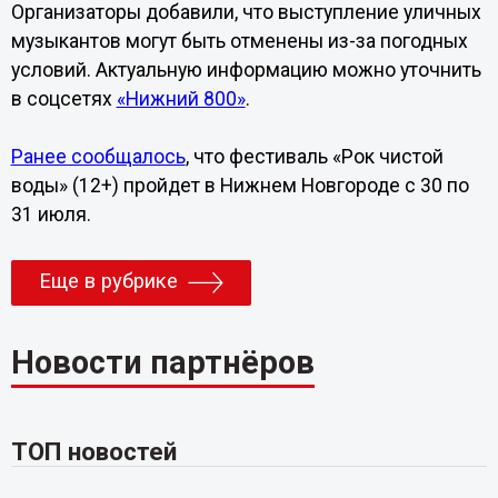
Организаторы добавили, что выступление уличных
музыкантов могут быть отменены из-за погодных
условий. Актуальную информацию можно уточнить
в соцсетях
«Нижний 800»
.
Ранее сообщалось
, что фестиваль «Рок чистой
воды» (12+) пройдет в Нижнем Новгороде с 30 по
31 июля.
Еще в рубрике
Новости партнёров
ТОП новостей