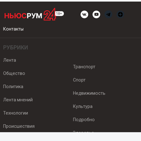
Контакты
РУБРИКИ
Лента
Транспорт
Общество
Спорт
Политика
Недвижимость
Лента мнений
Культура
Технологии
Подробно
Происшествия
Здоровье
Экономика