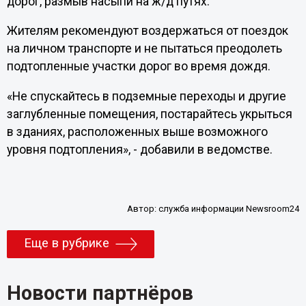
дорог, размыв насыпи на ж/д путях.
Жителям рекомендуют воздержаться от поездок
на личном транспорте и не пытаться преодолеть
подтопленные участки дорог во время дождя.
«Не спускайтесь в подземные переходы и другие
заглубленные помещения, постарайтесь укрыться
в зданиях, расположенных выше возможного
уровня подтопления», - добавили в ведомстве.
Автор:
служба информации Newsroom24
Еще в рубрике
Новости партнёров