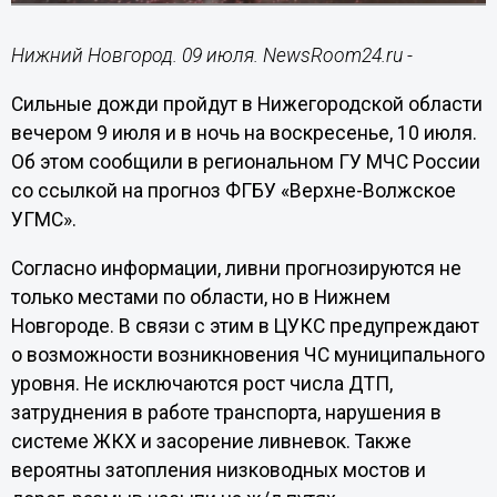
Нижний Новгород. 09 июля. NewsRoom24.ru -
Сильные дожди пройдут в Нижегородской области
вечером 9 июля и в ночь на воскресенье, 10 июля.
Об этом сообщили в региональном ГУ МЧС России
со ссылкой на прогноз ФГБУ «Верхне-Волжское
УГМС».
Согласно информации, ливни прогнозируются не
только местами по области, но в Нижнем
Новгороде. В связи с этим в ЦУКС предупреждают
о возможности возникновения ЧС муниципального
уровня. Не исключаются рост числа ДТП,
затруднения в работе транспорта, нарушения в
системе ЖКХ и засорение ливневок. Также
вероятны затопления низководных мостов и