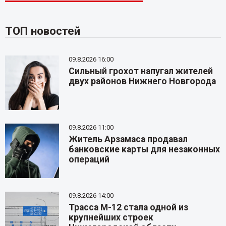
ТОП новостей
09.8.2026 16:00
Сильный грохот напугал жителей
двух районов Нижнего Новгорода
09.8.2026 11:00
Житель Арзамаса продавал
банковские карты для незаконных
операций
09.8.2026 14:00
Трасса М-12 стала одной из
крупнейших строек