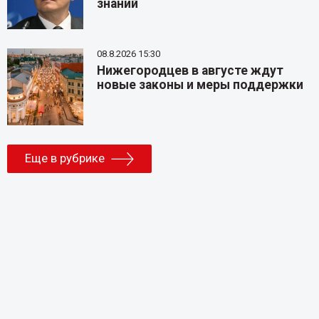
знаний
08.8.2026 15:30
Нижегородцев в августе ждут
новые законы и меры поддержки
Еще в рубрике