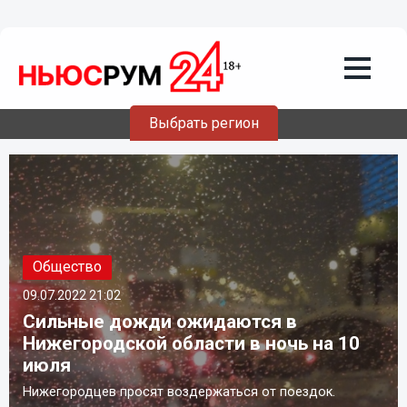
Выбрать регион
Общество
09.07.2022
21:02
Сильные дожди ожидаются в
Нижегородской области в ночь на 10
июля
Нижегородцев просят воздержаться от поездок.