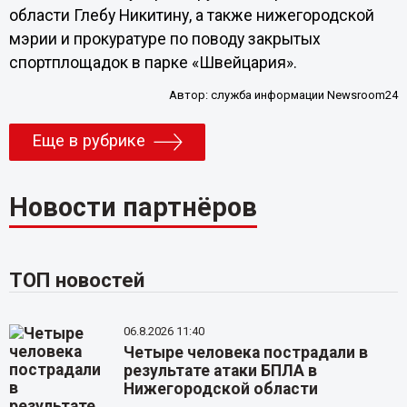
области Глебу Никитину, а также нижегородской
мэрии и прокуратуре по поводу закрытых
спортплощадок в парке «Швейцария».
Автор:
служба информации Newsroom24
Еще в рубрике
Новости партнёров
ТОП новостей
06.8.2026 11:40
Четыре человека пострадали в
результате атаки БПЛА в
Нижегородской области