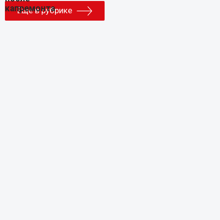
Еще в рубрике