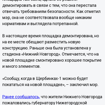
демонтировать в связи с тем, что она перестала
отвечать требованиям безопасности. Как отметил
мэр, она не соответствовала вообще никаким
нормативам и выглядела потрепанной.
В настоящее время площадка демонтирована, но
на ее месте обещают разместить новую
конструкцию. Раньше она была установлена у
стадиона «Нижний Новгород». Отмечается, что на
новой площадке смонтировано хорошее покрытие
и много элементов.
«Сообщу, когда в Щербинках-1 можно будет
покататься на новой площадке», – заключил мэр.
Ранее сообщалось,
что жители Нижнего Новгорода
пожаловались губернатору Нижегородской