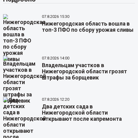
07.8.2026 15:30
Нижегородская область вошла в
топ-3 ПФО по сбору урожая сливы
07.8.2026 14:00
Владельцам участков в
Нижегородской области грозят
штрафы за борщевик
07.8.2026 12:20
Два детских сада в
Нижегородской области
открывают после капремонта