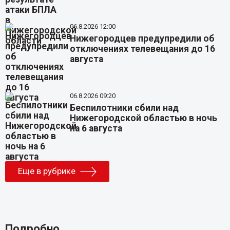
06.8.2026 12:00
Нижегородцев предупредили об
отключениях телевещания до 16
августа
06.8.2026 09:20
Беспилотники сбили над
Нижегородской областью в ночь
на 6 августа
Еще в рубрике
Подробно