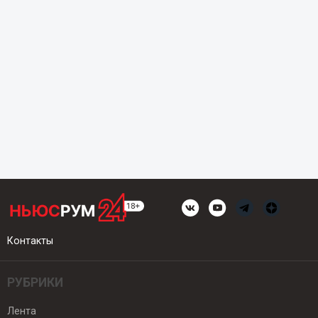
Контакты
РУБРИКИ
Лента