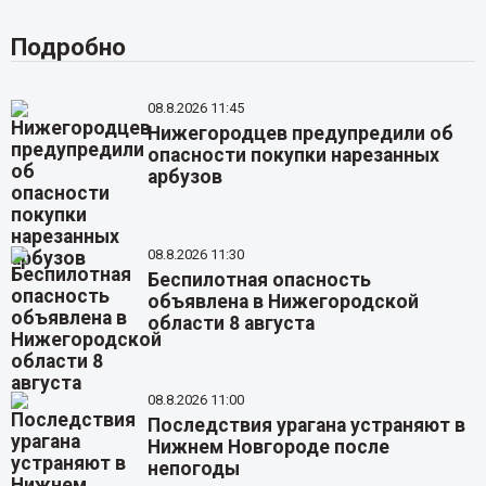
Подробно
08.8.2026 11:45
Нижегородцев предупредили об
опасности покупки нарезанных
арбузов
08.8.2026 11:30
Беспилотная опасность
объявлена в Нижегородской
области 8 августа
08.8.2026 11:00
Последствия урагана устраняют в
Нижнем Новгороде после
непогоды