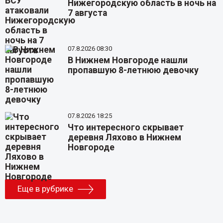
Нижегородскую область в ночь на
7 августа
07.8.2026 08:30
В Нижнем Новгороде нашли
пропавшую 8-летнюю девочку
07.8.2026 18:25
Что интересного скрывает
деревня Ляхово в Нижнем
Новгороде
Еще в рубрике