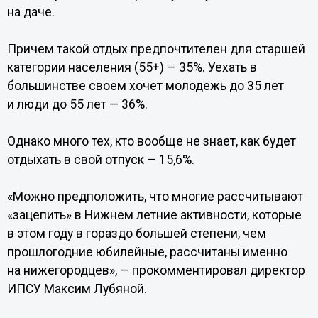
на даче.
Причем такой отдых предпочтителен для старшей
категории населения (55+) — 35%. Уехать в
большинстве своем хочет молодежь до 35 лет
и люди до 55 лет — 36%.
Однако много тех, кто вообще не знает, как будет
отдыхать в свой отпуск — 15,6%.
«Можно предположить, что многие рассчитывают
«зацепить» в Нижнем летние активности, которые
в этом году в гораздо большей степени, чем
прошлогодние юбилейные, рассчитаны именно
на нижегородцев», — прокомментировал директор
ИПСУ Максим Лубяной.