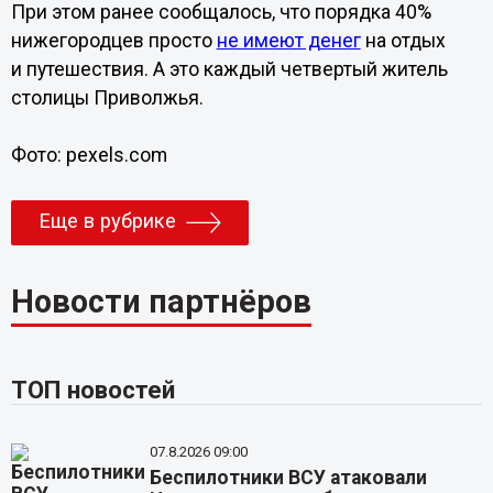
При этом ранее сообщалось, что порядка 40%
нижегородцев просто
не имеют денег
на отдых
и путешествия. А это каждый четвертый житель
столицы Приволжья.
Фото: pexels.com
Еще в рубрике
Новости партнёров
ТОП новостей
07.8.2026 09:00
Беспилотники ВСУ атаковали