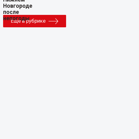
Еще в рубрике