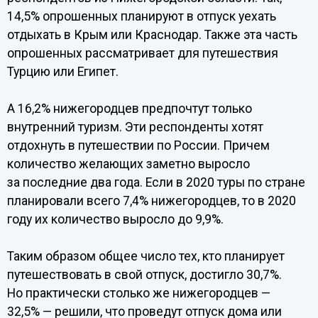
14,5% опрошенных планируют в отпуск уехать
отдыхать в Крым или Краснодар. Также эта часть
опрошенных рассматривает для путешествия
Турцию или Египет.
А 16,2% нижегородцев предпочтут только
внутренний туризм. Эти респонденты хотят
отдохнуть в путешествии по России. Причем
количество желающих заметно выросло
за последние два года. Если в 2020 туры по стране
планировали всего 7,4% нижегородцев, то в 2020
году их количество выросло до 9,9%.
Таким образом общее число тех, кто планирует
путешествовать в свой отпуск, достигло 30,7%.
Но практически столько же нижегородцев —
32,5% — решили, что проведут отпуск дома или