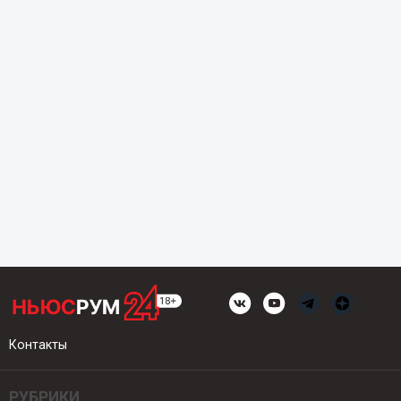
Контакты
РУБРИКИ