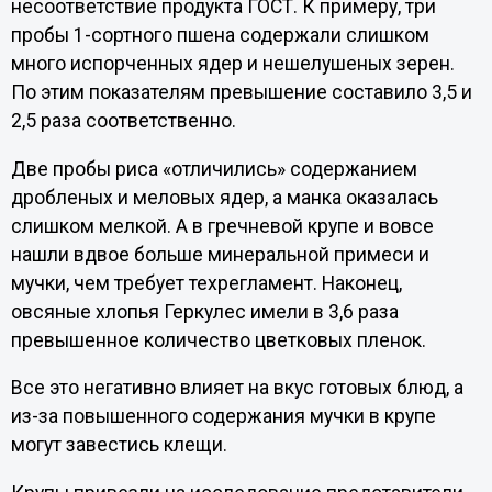
несоответствие продукта ГОСТ. К примеру, три
пробы 1-сортного пшена содержали слишком
много испорченных ядер и нешелушеных зерен.
По этим показателям превышение составило 3,5 и
2,5 раза соответственно.
Две пробы риса «отличились» содержанием
дробленых и меловых ядер, а манка оказалась
слишком мелкой. А в гречневой крупе и вовсе
нашли вдвое больше минеральной примеси и
мучки, чем требует техрегламент. Наконец,
овсяные хлопья Геркулес имели в 3,6 раза
превышенное количество цветковых пленок.
Все это негативно влияет на вкус готовых блюд, а
из-за повышенного содержания мучки в крупе
могут завестись клещи.