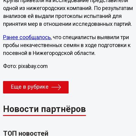
Крупы привезли на исследование представители
одной из нижегородских компаний. По результатам
анализов ей выдали протоколы испытаний для
принятия мер в отношении исследованных партий.
Ранее сообщалось
, что специалисты выявили три
пробы некачественных семян в ходе подготовки к
посевной в Нижегородской области.
Фото: pixabay.com
Еще в рубрике
Новости партнёров
ТОП новостей