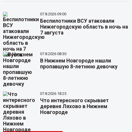
07.8.2026 09:00
Беспилотники ВСУ атаковали
Нижегородскую область в ночь на
7 августа
07.8.2026 08:30
В Нижнем Новгороде нашли
пропавшую 8-летнюю девочку
07.8.2026 18:25
Что интересного скрывает
деревня Ляхово в Нижнем
Новгороде