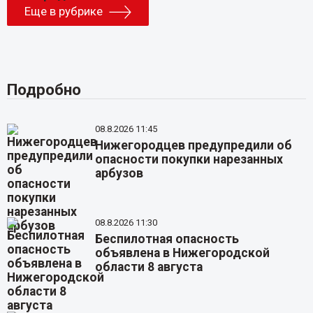
Еще в рубрике
Подробно
08.8.2026 11:45
Нижегородцев предупредили об
опасности покупки нарезанных
арбузов
08.8.2026 11:30
Беспилотная опасность
объявлена в Нижегородской
области 8 августа