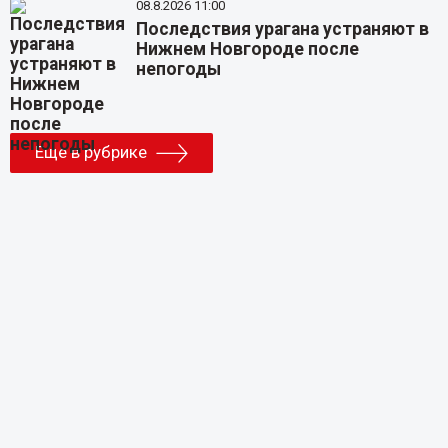
08.8.2026 11:00
Последствия урагана устраняют в
Нижнем Новгороде после
непогоды
Еще в рубрике