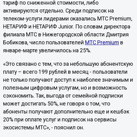
тариф по сниженной стоимости, либо
активируются отдельно. Среди подписок на
телеком-услуги лидерами оказались МТС Premium,
НЕТАРИФ и НЕТАРИФ Junior. По словам директора
филиала МТС в Нижегородской области Дмитрия
Бобикова, число пользователей
МТС Premium
в
январе-марте увеличилось на 25%.
«Это связано с тем, что за небольшую абонентскую
плату – всего 199 рублей в месяц - пользователи
не только получают доступ к наиболее значимым и
полезным цифровым услугам, но и возможность
сэкономить. Так, выгода от семейной подписки
может достигать 50%, не говоря о том, что
абоненты получают дополнительно еще и кешбэк
20% при оплате услуг и подписок на сервисы
экосистемы МТС», - пояснил он.