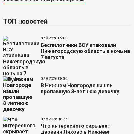
ТОП новостей
07.8.2026 09:00
Беспилотники ВСУ атаковали
Нижегородскую область в ночь на
7 августа
07.8.2026 08:30
В Нижнем Новгороде нашли
пропавшую 8-летнюю девочку
07.8.2026 18:25
Что интересного скрывает
деревня Ляхово в Нижнем