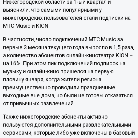
Нижегородской области за 1-ый квартал и
выяснили, что самыми популярными у
нижегородских пользователей стали подписки на
МТС Music и KION.
В частности, число подключений МТС Music за
первые 3 месяца текущего года выросло в 1,5 раза,
а количество абонентов онлайн-кинотеатра KION –
на 16%. При этом пик подключений подписок на
музыку и онлайн-кино пришелся на первую
пловину января, когда жители региона
преимущественно проводили праздничные
выходные вне дома, но были не готовы отказаться
от привычных развлечений.
Также нижегородские абоненты активно
пользуются дополнительными развлекательными
сервисами, которые либо уже включены в базовый