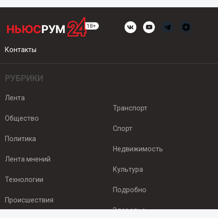
Контакты
РУБРИКИ
Лента
Транспорт
Общество
Спорт
Политика
Недвижимость
Лента мнений
Культура
Технологии
Подробно
Происшествия
Здоровье