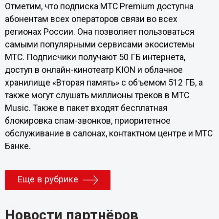
Отметим, что подписка МТС Premium доступна
абонентам всех операторов связи во всех
регионах России. Она позволяет пользоваться
самыми популярными сервисами экосистемы
МТС. Подписчики получают 50 ГБ интернета,
доступ в онлайн-кинотеатр KION и облачное
хранилище «Вторая память» с объемом 512 ГБ, а
также могут слушать миллионы треков в МТС
Music. Также в пакет входят бесплатная
блокировка спам-звонков, приоритетное
обслуживание в салонах, контактном центре и МТС
Банке.
Еще в рубрике
Новости партнёров