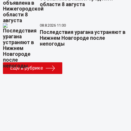
области 8 августа
08.8.2026 11:00
Последствия урагана устраняют в
Нижнем Новгороде после
непогоды
Еще в рубрике