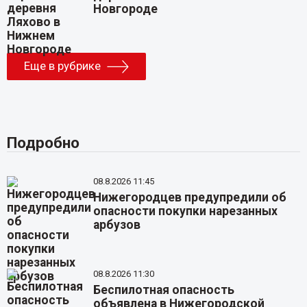
Новгороде
Еще в рубрике
Подробно
08.8.2026 11:45
Нижегородцев предупредили об
опасности покупки нарезанных
арбузов
08.8.2026 11:30
Беспилотная опасность
объявлена в Нижегородской