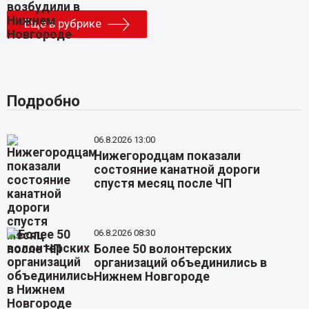
Еще в рубрике
Подробно
06.8.2026 13:00
Нижегородцам показали
состояние канатной дороги
спустя месяц после ЧП
06.8.2026 08:30
Более 50 волонтерских
организаций объединились в
Нижнем Новгороде