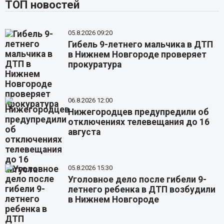
ТОП новостей
05.8.2026 09:20
Гибель 9-летнего мальчика в ДТП
в Нижнем Новгороде проверяет
прокуратура
06.8.2026 12:00
Нижегородцев предупредили об
отключениях телевещания до 16
августа
05.8.2026 15:30
Уголовное дело после гибели 9-
летнего ребенка в ДТП возбудили
в Нижнем Новгороде