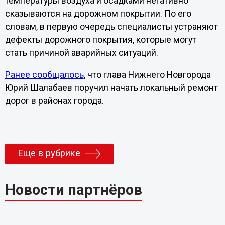
температуры воздуха и осадками негативно
сказываются на дорожном покрытии. По его
словам, в первую очередь специалисты устраняют
дефекты дорожного покрытия, которые могут
стать причиной аварийных ситуаций.
Ранее сообщалось
, что глава Нижнего Новгорода
Юрий Шалабаев поручил начать локальный ремонт
дорог в районах города.
Еще в рубрике
Новости партнёров