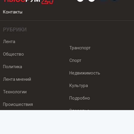
Контакты
РУБРИКИ
Лента
Транспорт
Общество
Спорт
Политика
Недвижимость
Лента мнений
Культура
Технологии
Подробно
Происшествия
Здоровье
Экономика
ПОДПИСКА