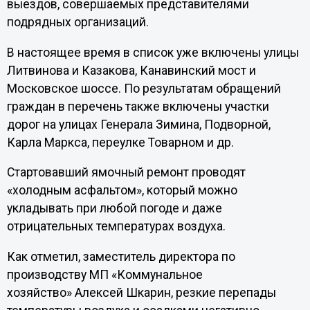
выездов, совершаемых представителями
подрядных организаций.
В настоящее время в список уже включены улицы
Литвинова и Казакова, Канавинский мост и
Московское шоссе. По результатам обращений
граждан в перечень также включены участки
дорог на улицах Генерала Зимина, Подворной,
Карла Маркса, переулке Товарном и др.
Стартовавший ямочный ремонт проводят
«холодным асфальтом», который можно
укладывать при любой погоде и даже
отрицательных температурах воздуха.
Как отметил, заместитель директора по
производству МП «Коммунальное
хозяйство» Алексей Шкарин, резкие перепады