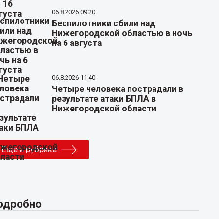
06.8.2026 09:20
Беспилотники сбили над
Нижегородской областью в ночь
на 6 августа
06.8.2026 11:40
Четыре человека пострадали в
результате атаки БПЛА в
Нижегородской области
Еще в рубрике
одробно