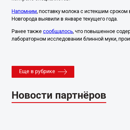
Напомним
, поставку молока с истекшим сроко
Новгорода выявили в январе текущего года.
Ранее также
сообщалось
, что повышенное соде
лабораторном исследовании блинной муки, про
Еще в рубрике
Новости партнёров