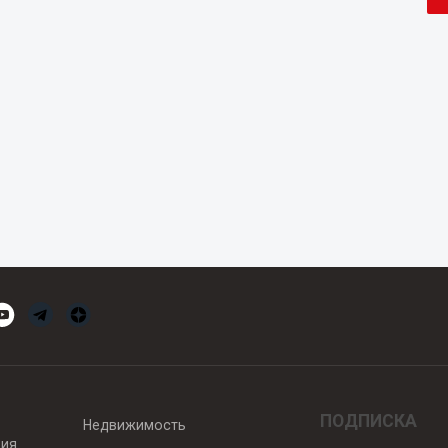
ПОДПИСКА
Недвижимость
вия