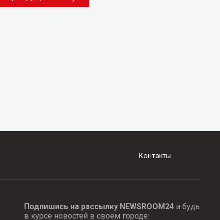
Контакты
Подпишись на рассылку NEWSROOM24
и будь
в курсе новостей в своём городе: