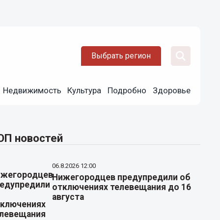
Выбрать регион
Недвижимость
Культура
Подробно
Здоровье
ОП новостей
06.8.2026 12:00
Нижегородцев предупредили об
отключениях телевещания до 16
августа