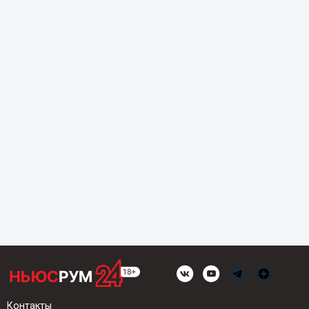
Контакты