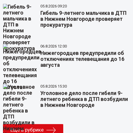
05.8.2026 09:20
Гибель 9-летнего мальчика в ДТП
в Нижнем Новгороде проверяет
прокуратура
06.8.2026 12:00
Нижегородцев предупредили об
отключениях телевещания до 16
августа
05.8.2026 15:30
Уголовное дело после гибели 9-
летнего ребенка в ДТП возбудили
в Нижнем Новгороде
Еще в рубрике