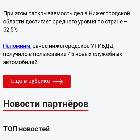
При этом раскрываемость дел в Нижегородской
области достигает среднего уровня по стране –
52,5%.
Напомним
, ранее нижегородское УГИБДД
получило в пользование 45 новых служебных
автомобилей.
Еще в рубрике
Новости партнёров
ТОП новостей