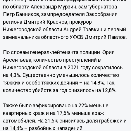
по области Александр Мурзин, замгубернатора
Петр Банников, зампредседателя Заксобрания
региона Дмитрий Краснов, прокурор
Нижегородской области Андрей Травкин и первый
замначальника областного УФСБ Дмитрий Павлов.
По словам генерал-лейтенанта полиции Юрия
Арсентьева, количество преступлений в
Нижегородской области в 2021 году сократилось
на 4,3%. Существенно уменьшилось количество
тяжких и особо тяжких деяний – на 14,8%. Так,
количество убийств за год снизилось на 12,8%.
Также было зафиксировано на 22% меньше
квартирных краж и на 17,6% меньше краж
автомобилей. На 21,6% снизилась доля грабежей и
на 14,4% – разбойных нападений.