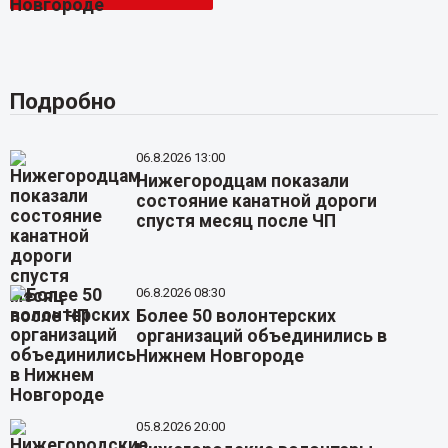
Подробно
06.8.2026 13:00
Нижегородцам показали
состояние канатной дороги
спустя месяц после ЧП
06.8.2026 08:30
Более 50 волонтерских
организаций объединились в
Нижнем Новгороде
05.8.2026 20:00