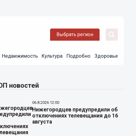
Выбрать регион
Недвижимость
Культура
Подробно
Здоровье
ОП новостей
06.8.2026 12:00
Нижегородцев предупредили об
отключениях телевещания до 16
августа