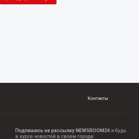
Контакты
Подпишись на рассылку NEWSROOM24
и будь
в курсе новостей в своём городе: