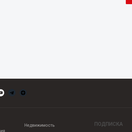
ПОДПИСКА
Недвижимость
вия