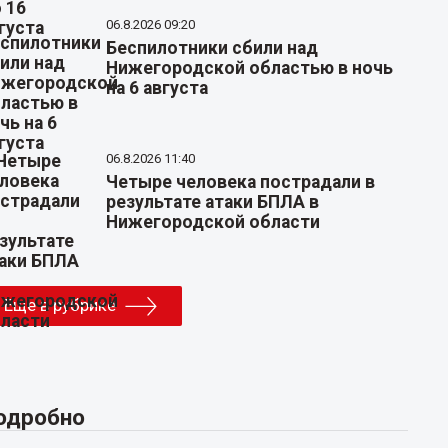
06.8.2026 09:20
Беспилотники сбили над
Нижегородской областью в ночь
на 6 августа
06.8.2026 11:40
Четыре человека пострадали в
результате атаки БПЛА в
Нижегородской области
Еще в рубрике
одробно