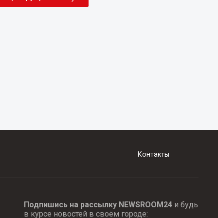
Контакты
Подпишись на рассылку NEWSROOM24
и будь
в курсе новостей в своём городе: