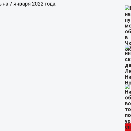
на 7 января 2022 года.