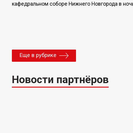
кафедральном соборе Нижнего Новгорода в ночь 
Еще в рубрике
Новости партнёров