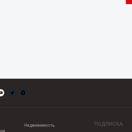
ПОДПИСКА
Недвижимость
вия