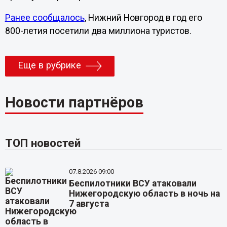
Ранее сообщалось
, Нижний Новгород в год его
800-летия посетили два миллиона туристов.
Еще в рубрике
Новости партнёров
ТОП новостей
07.8.2026 09:00
Беспилотники ВСУ атаковали
Нижегородскую область в ночь на
7 августа