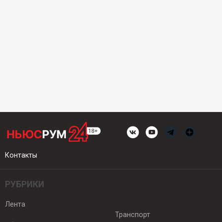
Контакты
РУБРИКИ
Лента
Транспорт