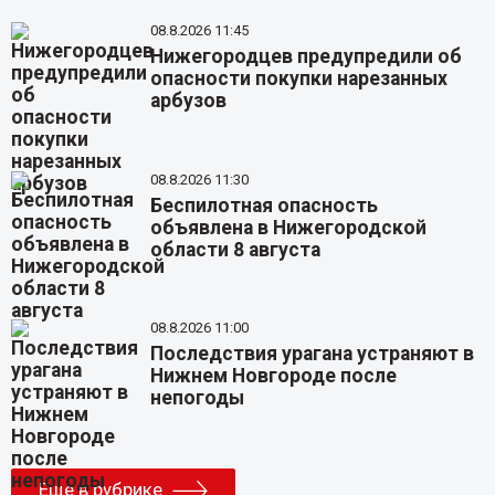
08.8.2026 11:45
Нижегородцев предупредили об
опасности покупки нарезанных
арбузов
08.8.2026 11:30
Беспилотная опасность
объявлена в Нижегородской
области 8 августа
08.8.2026 11:00
Последствия урагана устраняют в
Нижнем Новгороде после
непогоды
Еще в рубрике