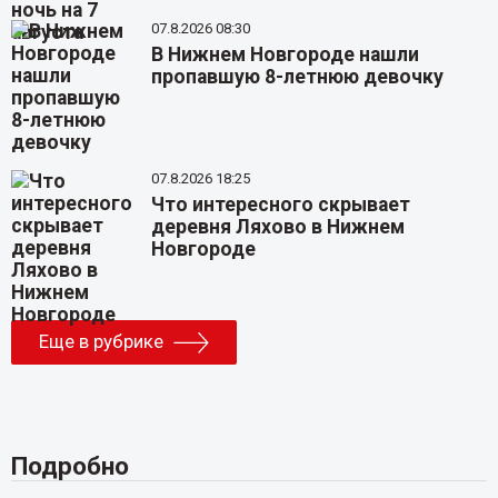
07.8.2026 08:30
В Нижнем Новгороде нашли
пропавшую 8-летнюю девочку
07.8.2026 18:25
Что интересного скрывает
деревня Ляхово в Нижнем
Новгороде
Еще в рубрике
Подробно