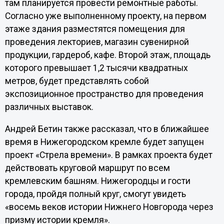
там планируется провести ремонтные работы.
Согласно уже выполненному проекту, на первом
этаже здания разместятся помещения для
проведения лекториев, магазин сувенирной
продукции, гардероб, кафе. Второй этаж, площадь
которого превышает 1,2 тысячи квадратных
метров, будет представлять собой
экспозиционное пространство для проведения
различных выставок.
Андрей Бетин также рассказал, что в ближайшее
время в Нижегородском кремле будет запущен
проект «Стрела времени». В рамках проекта будет
действовать круговой маршрут по всем
кремлевским башням. Нижегородцы и гости
города, пройдя полный круг, смогут увидеть
«восемь веков истории Нижнего Новгорода через
призму истории кремля».