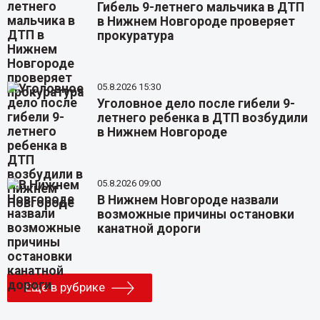
Гибель 9-летнего мальчика в ДТП
в Нижнем Новгороде проверяет
прокуратура
05.8.2026 15:30
Уголовное дело после гибели 9-
летнего ребенка в ДТП возбудили
в Нижнем Новгороде
05.8.2026 09:00
В Нижнем Новгороде назвали
возможные причины остановки
канатной дороги
Еще в рубрике