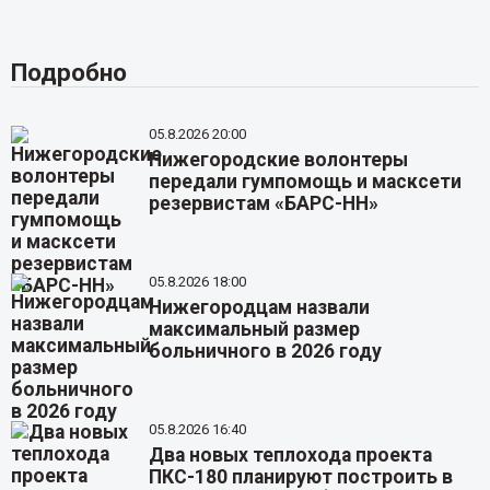
Подробно
05.8.2026 20:00
Нижегородские волонтеры
передали гумпомощь и масксети
резервистам «БАРС-НН»
05.8.2026 18:00
Нижегородцам назвали
максимальный размер
больничного в 2026 году
05.8.2026 16:40
Два новых теплохода проекта
ПКС-180 планируют построить в