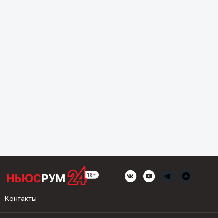
Контакты