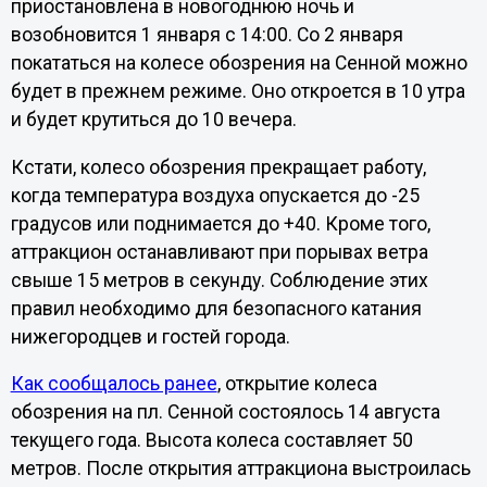
приостановлена в новогоднюю ночь и
возобновится 1 января с 14:00. Со 2 января
покататься на колесе обозрения на Сенной можно
будет в прежнем режиме. Оно откроется в 10 утра
и будет крутиться до 10 вечера.
Кстати, колесо обозрения прекращает работу,
когда температура воздуха опускается до -25
градусов или поднимается до +40. Кроме того,
аттракцион останавливают при порывах ветра
свыше 15 метров в секунду. Соблюдение этих
правил необходимо для безопасного катания
нижегородцев и гостей города.
Как сообщалось ранее
, открытие колеса
обозрения на пл. Сенной состоялось 14 августа
текущего года. Высота колеса составляет 50
метров. После открытия аттракциона выстроилась