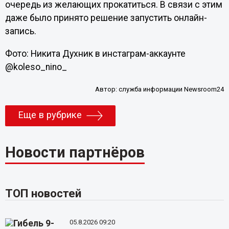
очередь из желающих прокатиться. В связи с этим
даже было принято решение запустить онлайн-
запись.
Фото: Никита Духник в инстаграм-аккаунте
@koleso_nino_
Автор:
служба информации Newsroom24
Еще в рубрике
Новости партнёров
ТОП новостей
05.8.2026 09:20