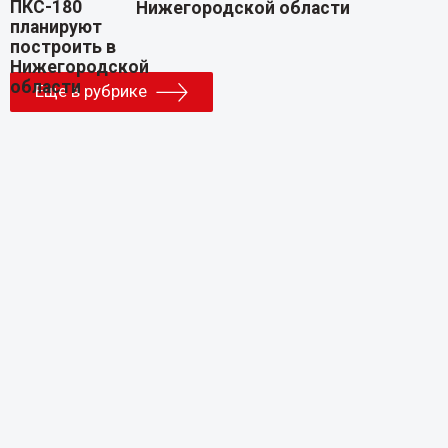
Нижегородской области
Еще в рубрике