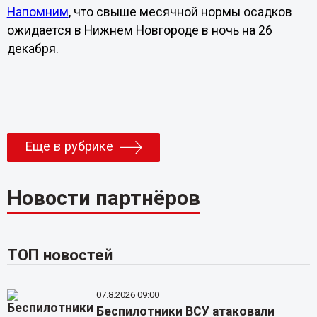
Напомним
, что свыше месячной нормы осадков
ожидается в Нижнем Новгороде в ночь на 26
декабря.
Еще в рубрике
Новости партнёров
ТОП новостей
07.8.2026 09:00
Беспилотники ВСУ атаковали