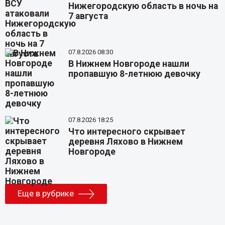
Нижегородскую область в ночь на
7 августа
07.8.2026 08:30
В Нижнем Новгороде нашли
пропавшую 8-летнюю девочку
07.8.2026 18:25
Что интересного скрывает
деревня Ляхово в Нижнем
Новгороде
Еще в рубрике