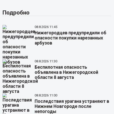
Подробно
08.8.2026 11:45
Нижегородцев предупредили об
опасности покупки нарезанных
арбузов
08.8.2026 11:30
Беспилотная опасность
объявлена в Нижегородской
области 8 августа
08.8.2026 11:00
Последствия урагана устраняют в
Нижнем Новгороде после
непогоды