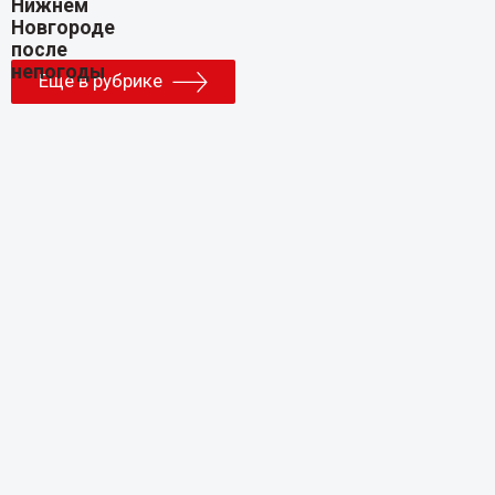
Еще в рубрике