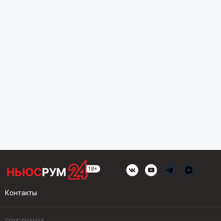
Контакты