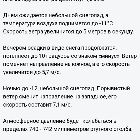
Днем ожидается небольшой снегопад, а
температура воздуха поднимется до -11°С.
Скорость ветра увеличится до 5 метров в секунду.
Вечером осадки в виде снега продолжатся,
потеплеет до 10 градусов со знаком «минус». Ветер
поменяет направление на южное, а его скорость
увеличится до 5,7 м/с.
Ночью до -12, небольшой снегопад. Порывистый
ветер сменит направление на западное, его
скорость составит 7,1 м/с.
Атмосферное давление будет колебаться в
пределах 740 - 742 миллиметров ртутного столба.