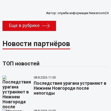
Автор:
служба информации Newsroom24
Еще в рубрике
Новости партнёров
ТОП новостей
08.8.2026 11:00
Последствия урагана устраняют в
Нижнем Новгороде после
непогоды
08.8.2026 12:00