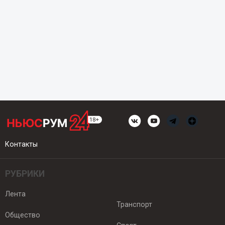
Контакты
РУБРИКИ
Лента
Транспорт
Общество