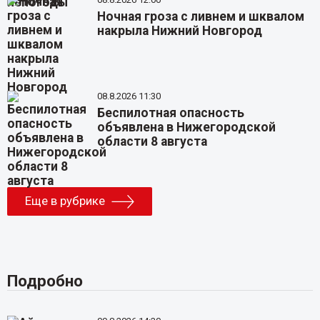
Ночная гроза с ливнем и шквалом
накрыла Нижний Новгород
08.8.2026 11:30
Беспилотная опасность
объявлена в Нижегородской
области 8 августа
Еще в рубрике
Подробно