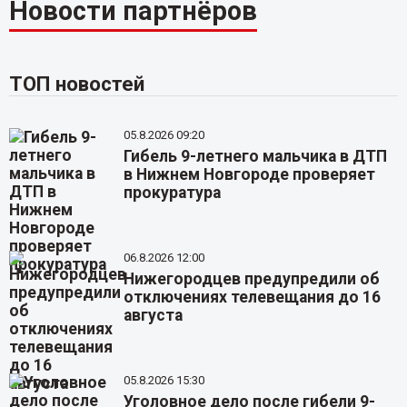
Новости партнёров
ТОП новостей
05.8.2026 09:20
Гибель 9-летнего мальчика в ДТП
в Нижнем Новгороде проверяет
прокуратура
06.8.2026 12:00
Нижегородцев предупредили об
отключениях телевещания до 16
августа
05.8.2026 15:30
Уголовное дело после гибели 9-