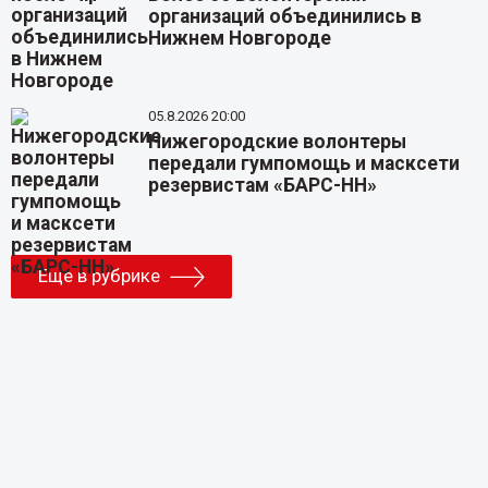
организаций объединились в
Нижнем Новгороде
05.8.2026 20:00
Нижегородские волонтеры
передали гумпомощь и масксети
резервистам «БАРС-НН»
Еще в рубрике