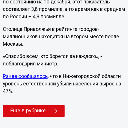
по состоянию на 10 декабря, этот показатель
составляет 3,8 промилле, в то время как в среднем
по России – 4,3 промилле.
Столица Приволжья в рейтинге городов-
миллионников находится на втором месте после
Москвы.
«Спасибо всем, кто борется за каждого», -
поблагодарил министр.
Ранее сообщалось
, что в Нижегородской области
уровень естественной убыли населения вырос на
47%.
Еще в рубрике