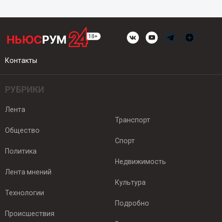
Контакты
РУБРИКИ
Лента
Транспорт
Общество
Спорт
Политика
Недвижимость
Лента мнений
Культура
Технологии
Подробно
Происшествия