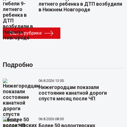
летнего ребенка в ДТП возбудили
в Нижнем Новгороде
Еще в рубрике
Подробно
06.8.2026 13:00
Нижегородцам показали
состояние канатной дороги
спустя месяц после ЧП
06.8.2026 08:30
Более 50 волонтерских