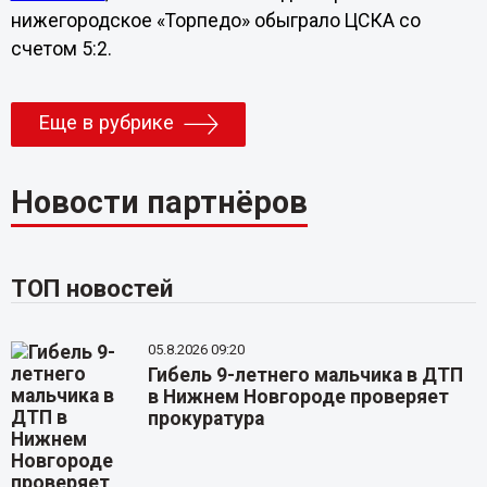
нижегородское «Торпедо» обыграло ЦСКА со
счетом 5:2.
Еще в рубрике
Новости партнёров
ТОП новостей
05.8.2026 09:20
Гибель 9-летнего мальчика в ДТП
в Нижнем Новгороде проверяет
прокуратура