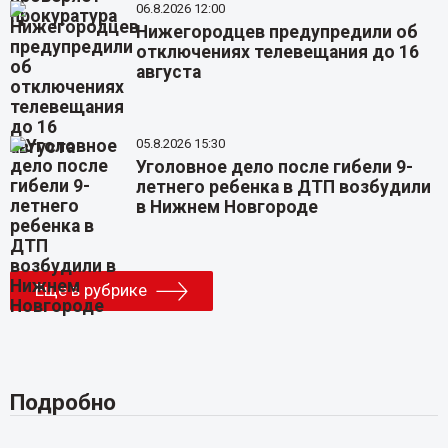
06.8.2026 12:00
Нижегородцев предупредили об
отключениях телевещания до 16
августа
05.8.2026 15:30
Уголовное дело после гибели 9-
летнего ребенка в ДТП возбудили
в Нижнем Новгороде
Еще в рубрике
Подробно