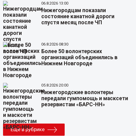
06.8.2026 13:00
Нижегородцам показали
состояние канатной дороги
спустя месяц после ЧП
06.8.2026 08:30
Более 50 волонтерских
организаций объединились в
Нижнем Новгороде
05.8.2026 20:00
Нижегородские волонтеры
передали гумпомощь и масксети
резервистам «БАРС-НН»
Еще в рубрике