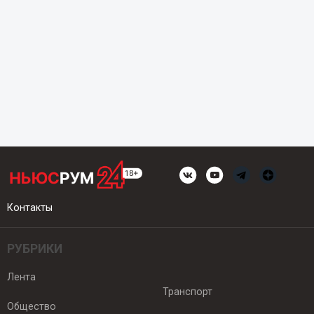
Контакты
РУБРИКИ
Лента
Транспорт
Общество