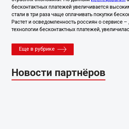
бесконтактных платежей увеличивается высоким
стали в три раза чаще оплачивать покупки бес
Растет и осведомленность россиян о сервисе – 
технологии бесконтактных платежей, увеличилась 
Еще в рубрике
Новости партнёров