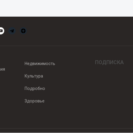
ПОДПИСКА
Недвижимость
вия
Культура
Подробно
Здоровье