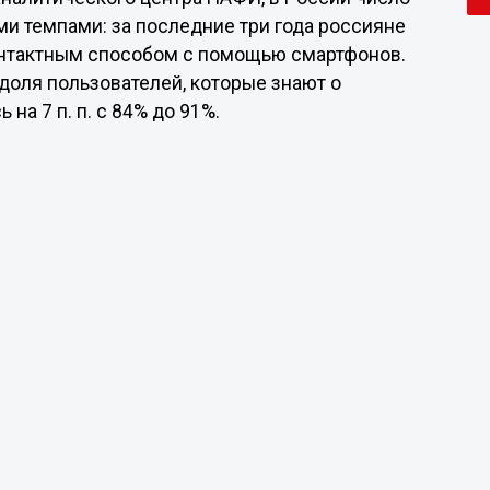
и темпами: за последние три года россияне
контактным способом с помощью смартфонов.
доля пользователей, которые знают о
на 7 п. п. с 84% до 91%.