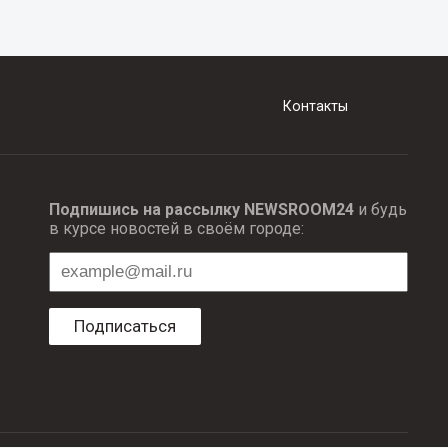
Контакты
Подпишись на рассылку NEWSROOM24
и будь
в курсе новостей в своём городе:
Подписаться