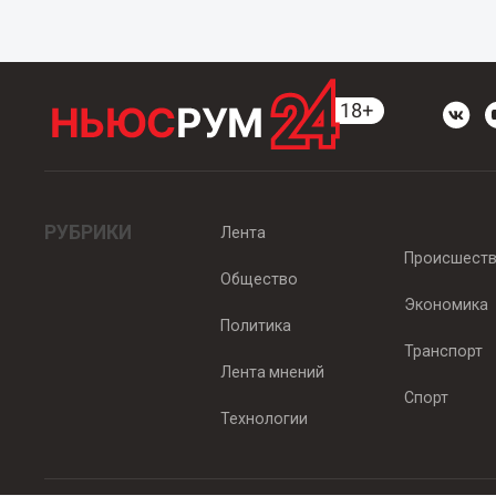
РУБРИКИ
Лента
Происшест
Общество
Экономика
Политика
Транспорт
Лента мнений
Спорт
Технологии