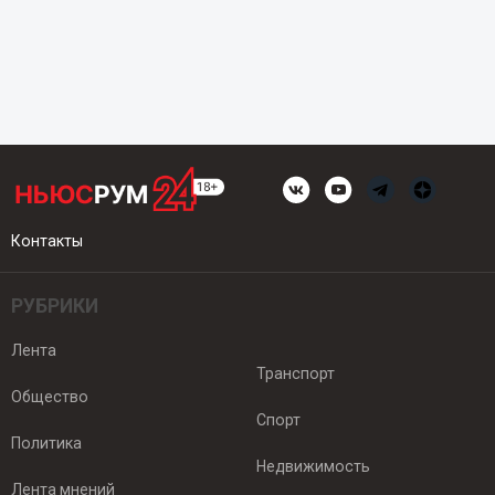
Контакты
РУБРИКИ
Лента
Транспорт
Общество
Спорт
Политика
Недвижимость
Лента мнений