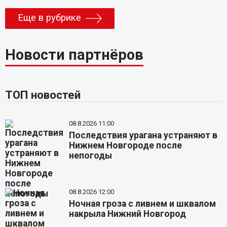
Еще в рубрике
Новости партнёров
ТОП новостей
08.8.2026 11:00
Последствия урагана устраняют в
Нижнем Новгороде после
непогоды
08.8.2026 12:00
Ночная гроза с ливнем и шквалом
накрыла Нижний Новгород