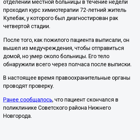
отделении местной больницы в течение недели
проходил курс химиотерапии 72-летний житель
Кулебак, у которого был диагностирован рак
четвертой стадии.
После того, как пожилого пациента выписали, он
вышел из медучреждения, чтобы отправиться
домой, но умер около больницы. Его тело
обнаружили всего через полчаса после выписки.
В настоящее время правоохранительные органы
проводят проверку.
Ранее сообщалось
, что пациент скончался в
поликлинике Советского района Нижнего
Новгорода.