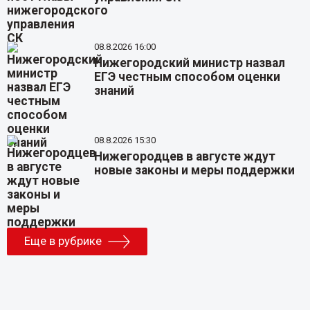
08.8.2026 16:00
Нижегородский министр назвал
ЕГЭ честным способом оценки
знаний
08.8.2026 15:30
Нижегородцев в августе ждут
новые законы и меры поддержки
Еще в рубрике