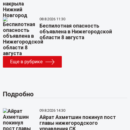
08.8.2026 11:30
Беспилотная опасность
объявлена в Нижегородской
области 8 августа
Еще в рубрике
Подробно
09.8.2026 14:30
Айрат Ахметшин покинул пост
главы нижегородского
управления СК