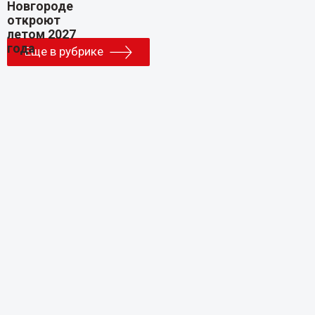
Еще в рубрике