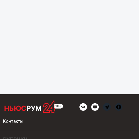
Контакты