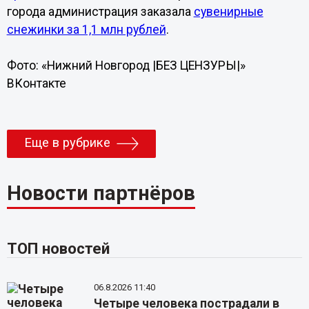
города администрация заказала
сувенирные
снежинки за 1,1 млн рублей
.
Фото: «Нижний Новгород |БЕЗ ЦЕНЗУРЫ|»
ВКонтакте
Еще в рубрике
Новости партнёров
ТОП новостей
06.8.2026 11:40
Четыре человека пострадали в