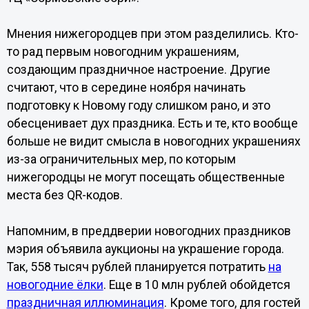
Мнения нижегородцев при этом разделились. Кто-
то рад первым новогодним украшениям,
создающим праздничное настроение. Другие
считают, что в середине ноября начинать
подготовку к Новому году слишком рано, и это
обесценивает дух праздника. Есть и те, кто вообще
больше не видит смысла в новогодних украшениях
из-за ограничительных мер, по которым
нижегородцы не могут посещать общественные
места без QR-кодов.
Напомним, в преддверии новогодних праздников
мэрия объявила аукционы на украшение города.
Так, 558 тысяч рублей планируется потратить
на
новогодние ёлки
. Еще в 10 млн рублей обойдется
праздничная иллюминация
. Кроме того, для гостей