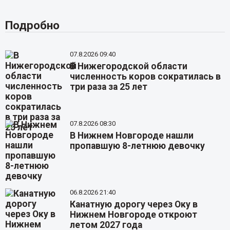
Подробно
07.8.2026 09:40
В Нижегородской области
численность коров сократилась в
три раза за 25 лет
07.8.2026 08:30
В Нижнем Новгороде нашли
пропавшую 8-летнюю девочку
06.8.2026 21:40
Канатную дорогу через Оку в
Нижнем Новгороде откроют
летом 2027 года