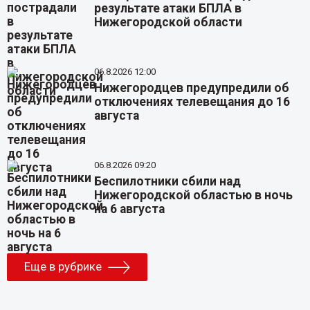
результате атаки БПЛА в
Нижегородской области
06.8.2026 12:00
Нижегородцев предупредили об
отключениях телевещания до 16
августа
06.8.2026 09:20
Беспилотники сбили над
Нижегородской областью в ночь
на 6 августа
Еще в рубрике