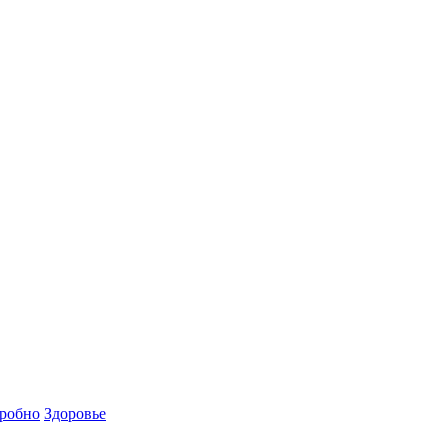
робно
Здоровье