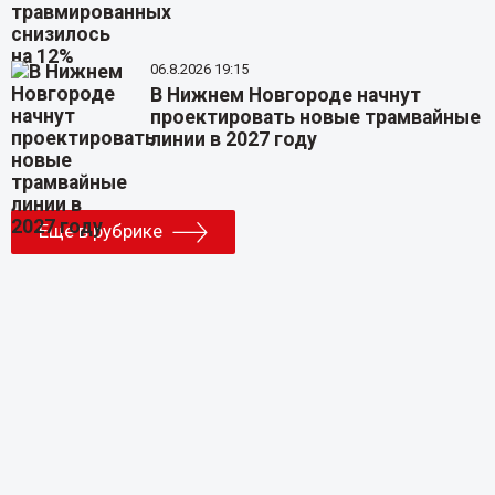
06.8.2026 19:15
В Нижнем Новгороде начнут
проектировать новые трамвайные
линии в 2027 году
Еще в рубрике