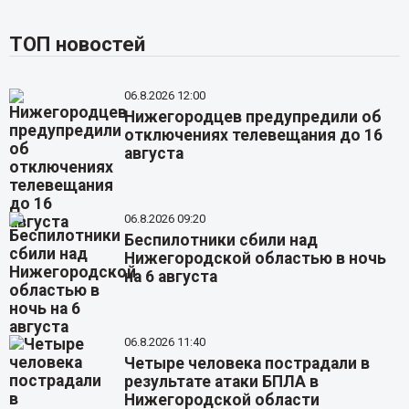
ТОП новостей
06.8.2026 12:00
Нижегородцев предупредили об
отключениях телевещания до 16
августа
06.8.2026 09:20
Беспилотники сбили над
Нижегородской областью в ночь
на 6 августа
06.8.2026 11:40
Четыре человека пострадали в
результате атаки БПЛА в
Нижегородской области