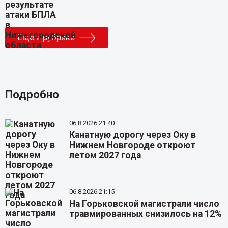
Еще в рубрике
Подробно
06.8.2026 21:40
Канатную дорогу через Оку в
Нижнем Новгороде откроют
летом 2027 года
06.8.2026 21:15
На Горьковской магистрали число
травмированных снизилось на 12%