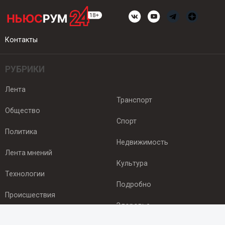
Контакты
РУБРИКИ
Лента
Транспорт
Общество
Спорт
Политика
Недвижимость
Лента мнений
Культура
Технологии
Подробно
Происшествия
Здоровье
Экономика