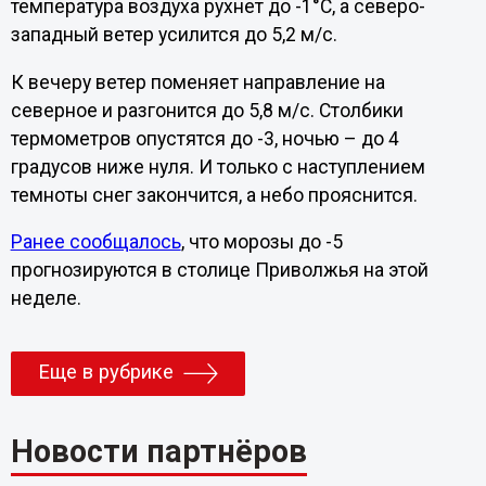
температура воздуха рухнет до -1°C, а северо-
западный ветер усилится до 5,2 м/с.
К вечеру ветер поменяет направление на
северное и разгонится до 5,8 м/с. Столбики
термометров опустятся до -3, ночью – до 4
градусов ниже нуля. И только с наступлением
темноты снег закончится, а небо прояснится.
Ранее сообщалось
, что морозы до -5
прогнозируются в столице Приволжья на этой
неделе.
Еще в рубрике
Новости партнёров