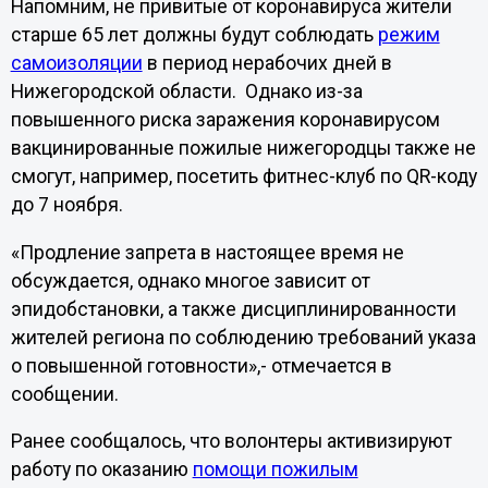
Напомним, не привитые от коронавируса жители
старше 65 лет должны будут соблюдать
режим
самоизоляции
в период нерабочих дней в
Нижегородской области. Однако из-за
повышенного риска заражения коронавирусом
вакцинированные пожилые нижегородцы также не
смогут, например, посетить фитнес-клуб по QR-коду
до 7 ноября.
«Продление запрета в настоящее время не
обсуждается, однако многое зависит от
эпидобстановки, а также дисциплинированности
жителей региона по соблюдению требований указа
о повышенной готовности»,- отмечается в
сообщении.
Ранее сообщалось, что волонтеры активизируют
работу по оказанию
помощи пожилым