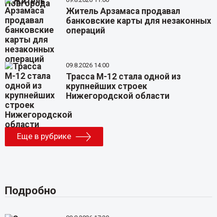
Житель Арзамаса продавал
банковские карты для незаконных
операций
09.8.2026 14:00
Трасса М-12 стала одной из
крупнейших строек
Нижегородской области
Еще в рубрике
Подробно