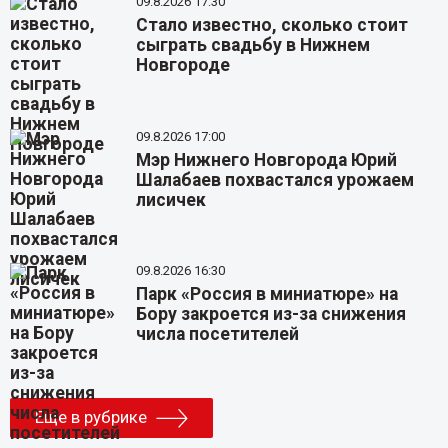
09.8.2026 17:30
Стало известно, сколько стоит
сыграть свадьбу в Нижнем
Новгороде
09.8.2026 17:00
Мэр Нижнего Новгорода Юрий
Шалабаев похвастался урожаем
лисичек
09.8.2026 16:30
Парк «Россия в миниатюре» на
Бору закроется из-за снижения
числа посетителей
Еще в рубрике