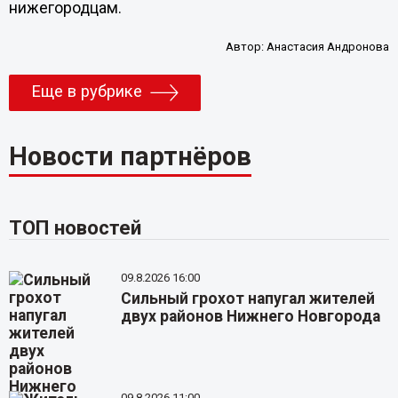
нижегородцам.
Автор:
Анастасия Андронова
Еще в рубрике
Новости партнёров
ТОП новостей
09.8.2026 16:00
Сильный грохот напугал жителей
двух районов Нижнего Новгорода
09.8.2026 11:00