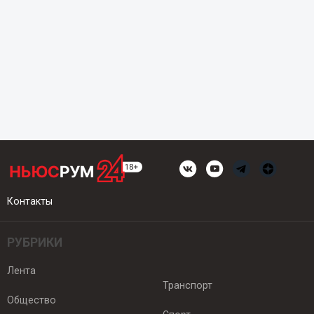
Контакты
РУБРИКИ
Лента
Транспорт
Общество