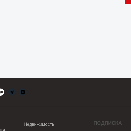
ПОДПИСКА
Недвижимость
вия