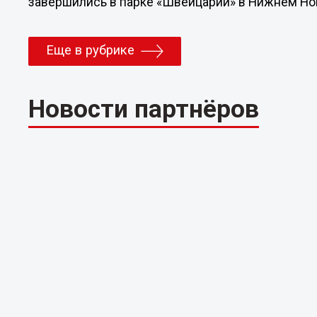
завершились в парке «Швейцарии» в Нижнем Но
Еще в рубрике
Новости партнёров