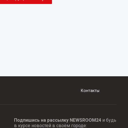
Контакты
Подпишись на рассылку NEWSROOM24
и будь
в курсе новостей в своём городе: