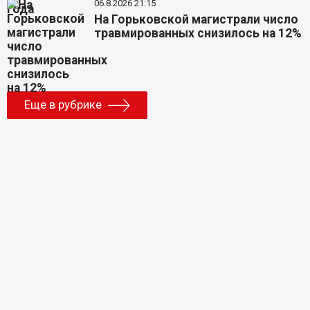
06.8.2026 21:15
На Горьковской магистрали число
травмированных снизилось на 12%
Еще в рубрике