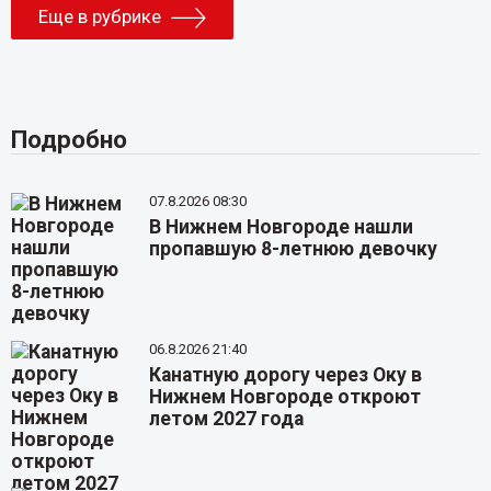
Еще в рубрике
Подробно
07.8.2026 08:30
В Нижнем Новгороде нашли
пропавшую 8-летнюю девочку
06.8.2026 21:40
Канатную дорогу через Оку в
Нижнем Новгороде откроют
летом 2027 года