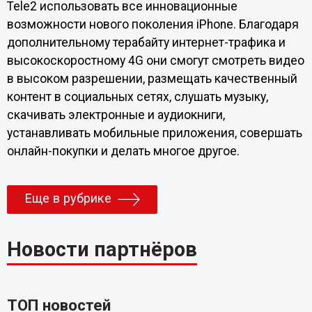
Tele2 использовать все инновационные
возможности нового поколения iPhone. Благодаря
дополнительному терабайту интернет-трафика и
высокоскоростному 4G они смогут смотреть видео
в высоком разрешении, размещать качественный
контент в социальных сетях, слушать музыку,
скачивать электронные и аудиокниги,
устанавливать мобильные приложения, совершать
онлайн-покупки и делать многое другое.
Еще в рубрике
Новости партнёров
ТОП новостей