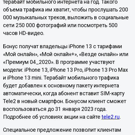
терабайт мобильного интернета на год. Такого
объема трафика им хватит, чтобы прослушать 200
000 музыкальных треков, выложить в социальные
сети 250 000 фотографий или посмотреть 500
часов HD-видео.
Бонус получат владельцы iPhone 13 с тарифами
«Мой онлайн», «Мой онлайн+», «Везде онлайн» или
«Премиум 04_2020». В программе участвуют
модели: iPhone 13, iPhone 13 Pro, iPhone 13 Pro Max
и iPhone 13 mini. Терабайт мобильного трафика
будет добавлен к основному пакету интернета
автоматически, когда абонент вставит SIM-карту
Tele2 в новый смартфон. Бонусом клиент сможет
воспользоваться до 31 января 2023 года.
Подробнее об условиях акции на сайте
tele2.ru
.
Специальное предложение позволит клиентам