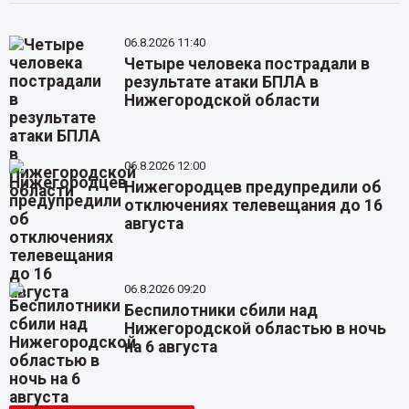
06.8.2026 11:40
Четыре человека пострадали в
результате атаки БПЛА в
Нижегородской области
06.8.2026 12:00
Нижегородцев предупредили об
отключениях телевещания до 16
августа
06.8.2026 09:20
Беспилотники сбили над
Нижегородской областью в ночь
на 6 августа