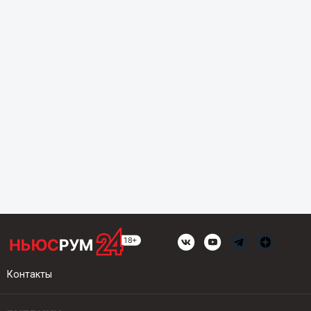
Контакты