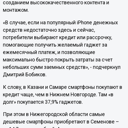
созданием высококачественного контента и
монтажом.
«В случае, если на популярный iPhone денежных
средств недостаточно здесь и сейчас,
потребители выбирают кредит или рассрочку,
помогающие получить желаемый гаджет за
ежемесячный платеж, и позволяющие
максимально быстро покрыть затраты за счет
небольших сумм заемных средств», - подчеркнул
Дмитрий Бобиков.
К слову, в Казани и Самаре смартфоны покупают в
кредит чаще, чем в Нижнем Новгороде. Там «в
долг» покупается 37,9% гаджетов.
При этом в Нижегородской области самые
дешевые смартфоны приобретают в Семенове –