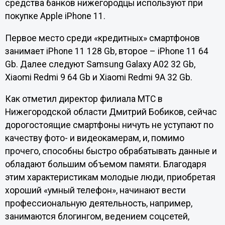
средства банков нижегородцы используют при
покупке Apple iPhone 11.
Первое место среди «кредитных» смартфонов
занимает iPhone 11 128 Gb, второе – iPhone 11 64
Gb. Далее следуют Samsung Galaxy A02 32 Gb,
Xiaomi Redmi 9 64 Gb и Xiaomi Redmi 9A 32 Gb.
Как отметил директор филиала МТС в
Нижегородской области Дмитрий Бобиков, сейчас
дорогостоящие смартфоны ничуть не уступают по
качеству фото- и видеокамерам, и, помимо
прочего, способны быстро обрабатывать данные и
обладают большим объемом памяти. Благодаря
этим характеристикам молодые люди, приобретая
хороший «умный телефон», начинают вести
профессиональную деятельность, например,
занимаются блогингом, ведением соцсетей,