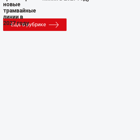
Еще в рубрике