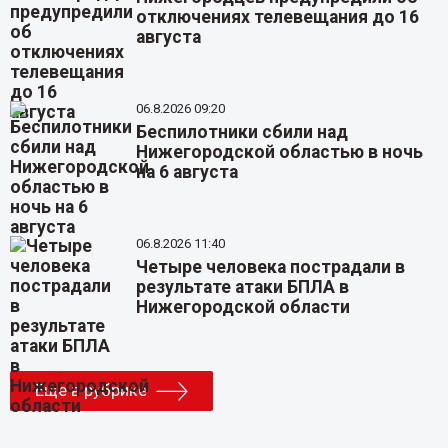
отключениях телевещания до 16
августа
06.8.2026 09:20
Беспилотники сбили над
Нижегородской областью в ночь
на 6 августа
06.8.2026 11:40
Четыре человека пострадали в
результате атаки БПЛА в
Нижегородской области
Еще в рубрике