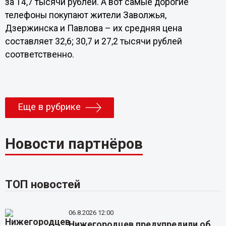
за 14,7 тысячи рублей. А вот самые дорогие
телефоны покупают жители Заволжья,
Дзержинска и Павлова – их средняя цена
составляет 32,6; 30,7 и 27,2 тысячи рублей
соответственно.
Еще в рубрике
Новости партнёров
ТОП новостей
06.8.2026 12:00
Нижегородцев предупредили об