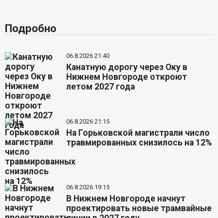
Подробно
06.8.2026 21:40
Канатную дорогу через Оку в
Нижнем Новгороде откроют
летом 2027 года
06.8.2026 21:15
На Горьковской магистрали число
травмированных снизилось на 12%
06.8.2026 19:15
В Нижнем Новгороде начнут
проектировать новые трамвайные
линии в 2027 году