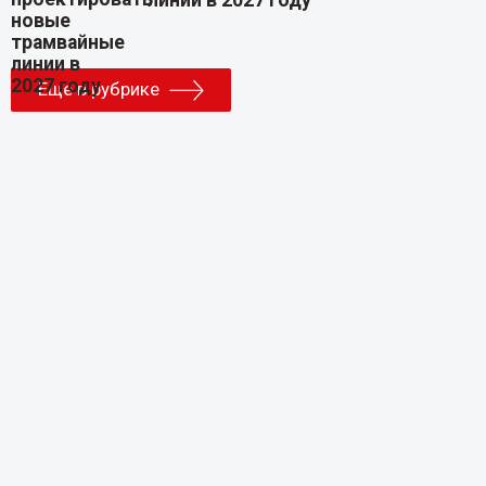
Еще в рубрике