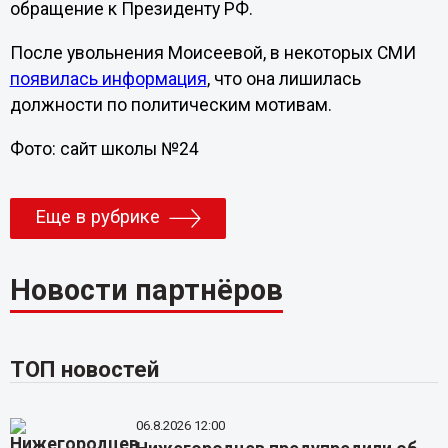
обращение к Президенту РФ.
После увольнения Моисеевой, в некоторых СМИ
появилась информация
, что она лишилась
должности по политическим мотивам.
Фото: сайт школы №24
Еще в рубрике
Новости партнёров
ТОП новостей
06.8.2026 12:00