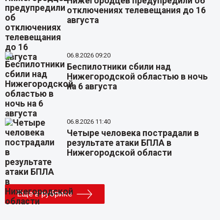
Нижегородцев предупредили об
отключениях телевещания до 16
августа
06.8.2026 09:20
Беспилотники сбили над
Нижегородской областью в ночь
на 6 августа
06.8.2026 11:40
Четыре человека пострадали в
результате атаки БПЛА в
Нижегородской области
Еще в рубрике