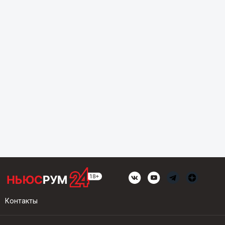
Контакты