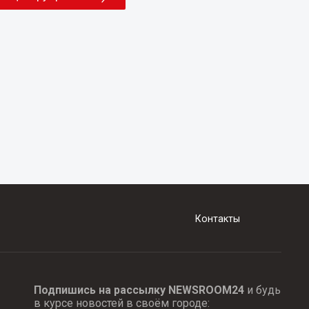
Контакты
Подпишись на рассылку NEWSROOM24
и будь
в курсе новостей в своём городе: