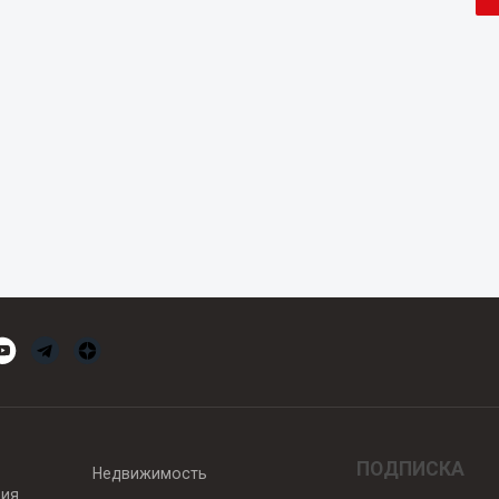
ПОДПИСКА
Недвижимость
вия