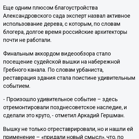
Еще одним плюсом благоустройства
Александровского сада эксперт назвал активное
использование дерева, с которым, по словам
блогера, долгое время российские архитекторы
почти не работали.
Финальным аккордом видеообзора стало
посещение судейской вышки на набережной
Гребного канала. По словам урбаниста,
реставрация здания стала поистине удивительным
событием.
- Произошло удивительное событие – здесь
отремонтировали позднесоветское наследие, и
сделали это круто, - отметил Аркадий Гершман.
Вышку не только отреставрировали, но и нашли ей
применение – «придали новый смысл», что, по