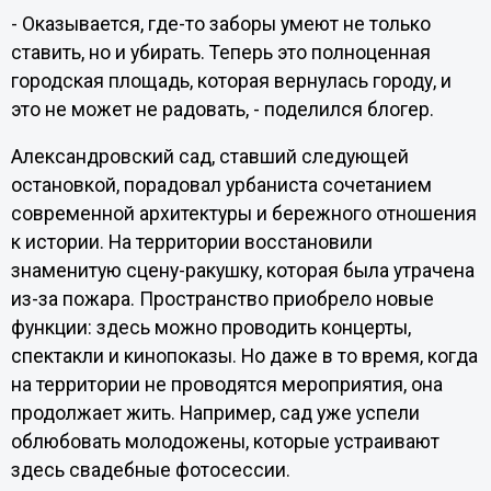
- Оказывается, где-то заборы умеют не только
ставить, но и убирать. Теперь это полноценная
городская площадь, которая вернулась городу, и
это не может не радовать, - поделился блогер.
Александровский сад, ставший следующей
остановкой, порадовал урбаниста сочетанием
современной архитектуры и бережного отношения
к истории. На территории восстановили
знаменитую сцену-ракушку, которая была утрачена
из-за пожара. Пространство приобрело новые
функции: здесь можно проводить концерты,
спектакли и кинопоказы. Но даже в то время, когда
на территории не проводятся мероприятия, она
продолжает жить. Например, сад уже успели
облюбовать молодожены, которые устраивают
здесь свадебные фотосессии.