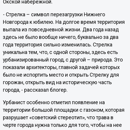
Окской набережной.
- Стрелка – символ перезагрузки Нижнего
Новгорода к юбилею. На долгое время территория
выпала из повседневной жизни. Два года назад
здесь не было вообще ничего, буквально за два
года территория сильно изменилась. Стрелка
уникальна тем, что, с одной стороны, здесь есть
урбанизированный город, с другой – природа. Это
показали архитекторы, главной задачей которых
было не испортить место и открыть Стрелку для
горожан, открыть вид на историческую часть
города, - рассказал блогер.
Урбанист особенно отметил появление на
территории большой площадки с газоном, которая
разрушает «советский стереотип», что трава в
черте города нужна только для того, чтобы на нее