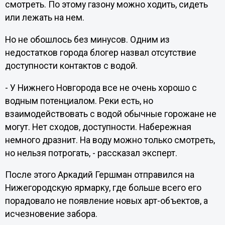
смотреть. По этому газону можно ходить, сидеть
или лежать на нем.
Но не обошлось без минусов. Одним из
недостатков города блогер назвал отсутствие
доступности контактов с водой.
- У Нижнего Новгорода все не очень хорошо с
водным потенциалом. Реки есть, но
взаимодействовать с водой обычные горожане не
могут. Нет сходов, доступности. Набережная
немного дразнит. На воду можно только смотреть,
но нельзя потрогать, - рассказал эксперт.
После этого Аркадий Гершман отправился на
Нижегородскую ярмарку, где больше всего его
порадовало не появление новых арт-объектов, а
исчезновение забора.