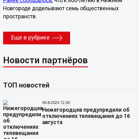
Ранее сообщалось
, что к 800-летию в Нижнем
Новгороде доделывают семь общественных
пространств.
Еще в рубрике
Новости партнёров
ТОП новостей
06.8.2026 12:00
Нижегородцев предупредили об
отключениях телевещания до 16
августа