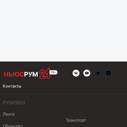
Контакты
РУБРИКИ
Лента
Транспорт
Общество