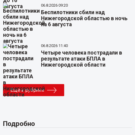
06.8.2026 09:20
Беспилотники сбили над
Нижегородской областью в ночь
на 6 августа
06.8.2026 11:40
Четыре человека пострадали в
результате атаки БПЛА в
Нижегородской области
Еще в рубрике
Подробно