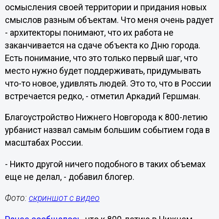
осмысления своей территории и придания новых
смыслов разным объектам. Что меня очень радует
- архитекторы понимают, что их работа не
заканчивается на сдаче объекта ко Дню города.
Есть понимание, что это только первый шаг, что
место нужно будет поддерживать, придумывать
что-то новое, удивлять людей. Это то, что в России
встречается редко, - отметил Аркадий Гершман.
Благоустройство Нижнего Новгорода к 800-летию
урбанист назвал самым большим событием года в
масштабах России.
- Никто другой ничего подобного в таких объемах
еще не делал, - добавил блогер.
Фото:
скриншот с видео