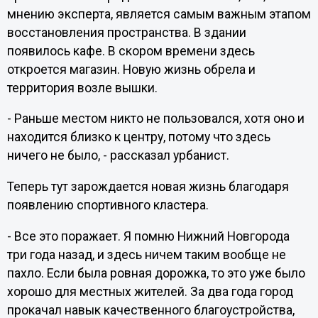
мнению эксперта, является самым важным этапом
восстановления пространства. В здании
появилось кафе. В скором времени здесь
откроется магазин. Новую жизнь обрела и
территория возле вышки.
- Раньше местом никто не пользовался, хотя оно и
находится близко к центру, потому что здесь
ничего не было, - рассказал урбанист.
Теперь тут зарождается новая жизнь благодаря
появлению спортивного кластера.
- Все это поражает. Я помню Нижний Новгорода
три года назад, и здесь ничем таким вообще не
пахло. Если была ровная дорожка, то это уже было
хорошо для местных жителей. За два года город
прокачал навык качественного благоустройства,