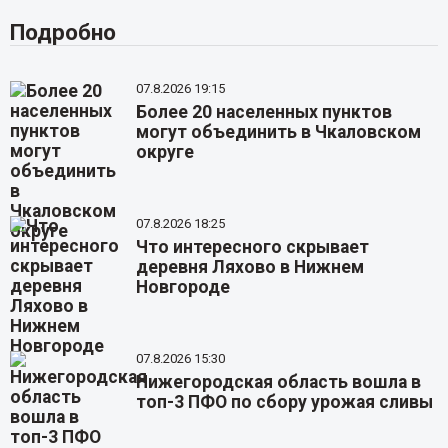
Подробно
07.8.2026 19:15
Более 20 населенных пунктов
могут объединить в Чкаловском
округе
07.8.2026 18:25
Что интересного скрывает
деревня Ляхово в Нижнем
Новгороде
07.8.2026 15:30
Нижегородская область вошла в
топ-3 ПФО по сбору урожая сливы