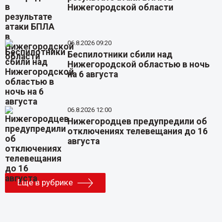
Нижегородской области
06.8.2026 09:20
Беспилотники сбили над
Нижегородской областью в ночь
на 6 августа
06.8.2026 12:00
Нижегородцев предупредили об
отключениях телевещания до 16
августа
Еще в рубрике