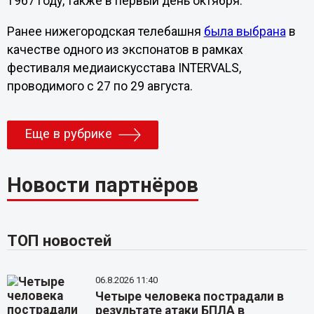
1967 году, также в первый день октября.
Ранее нижегородская телебашня
была выбрана
в
качестве одного из экспонатов в рамках
фестиваля медиаискусстава INTERVALS,
проводимого с 27 по 29 августа.
Еще в рубрике
Новости партнёров
ТОП новостей
06.8.2026 11:40
Четыре человека пострадали в
результате атаки БПЛА в