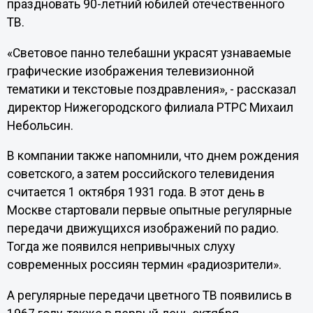
праздновать 90-летний юбилей отечественного
ТВ.
«Световое панно телебашни украсят узнаваемые
графические изображения телевизионной
тематики и текстовые поздравления», - рассказал
директор Нижегородского филиала РТРС Михаил
Небольсин.
В компании также напомнили, что днем рождения
советского, а затем российского телевидения
считается 1 октября 1931 года. В этот день в
Москве стартовали первые опытные регулярные
передачи движущихся изображений по радио.
Тогда же появился непривычных слуху
современных россиян термин «радиозрители».
А регулярные передачи цветного ТВ появились в