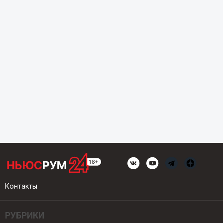
Контакты
РУБРИКИ