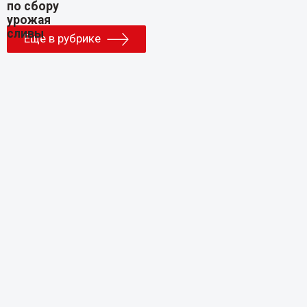
Еще в рубрике